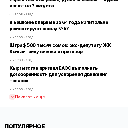
валют на 7 августа
6 часов назад
В Бишкеке впервые за 64 года капитально
ремонтируют школу №57
7 часов назад
Штраф 500 тысяч сомов: экс-депутату ЖК
Конгантиеву вынесли приговор
7 часов назад
Кыргызстан призвал ЕАЭС выполнять
договоренности для ускорения движения
товаров
7 часов назад
Показать ещё
ПОПУЛЯРНОЕ