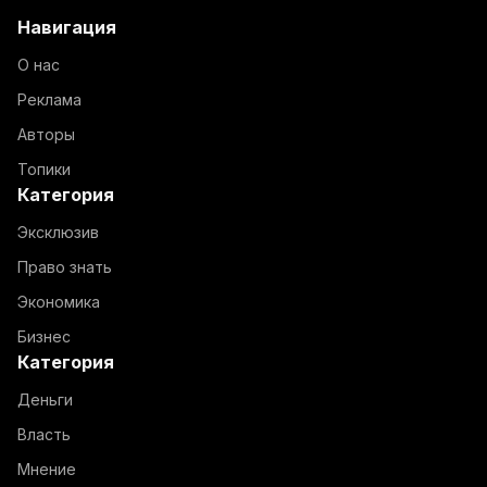
Навигация
О нас
Реклама
Авторы
Топики
Категория
Эксклюзив
Право знать
Экономика
Бизнес
Категория
Деньги
Власть
Мнение