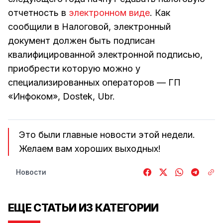
отчетность в
электронном виде
. Как
сообщили в Налоговой, электронный
документ должен быть подписан
квалифицированной электронной подписью,
приобрести которую можно у
специализированных операторов — ГП
«Инфоком», Dostek, Ubr.
Это были главные новости этой недели.
Желаем вам хороших выходных!
Новости
ЕЩЕ СТАТЬИ ИЗ КАТЕГОРИИ