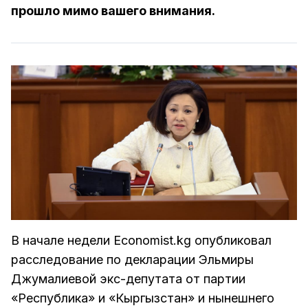
прошло мимо вашего внимания.
В начале недели Economist.kg опубликовал
расследование по декларации Эльмиры
Джумалиевой экс-депутата от партии
«Республика» и «Кыргызстан» и нынешнего