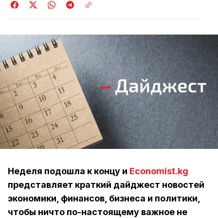
Неделя подошла к концу и
Economist.kg
представляет краткий дайджест новостей
экономики, финансов, бизнеса и политики,
чтобы ничто по-настоящему важное не