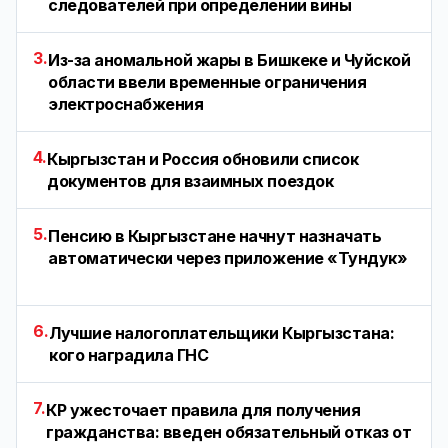
следователей при определении вины
3.
Из-за аномальной жары в Бишкеке и Чуйской
области ввели временные ограничения
электроснабжения
4.
Кыргызстан и Россия обновили список
документов для взаимных поездок
5.
Пенсию в Кыргызстане начнут назначать
автоматически через приложение «Тундук»
6.
Лучшие налогоплательщики Кыргызстана:
кого наградила ГНС
7.
КР ужесточает правила для получения
гражданства: введен обязательный отказ от