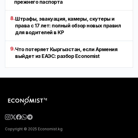
прежнего паспорта
8.
Штрафы, эвакуация, камеры, скутеры и
права с 17 лет: полный обзор новых правил
для водителей в КР
9.
Что потеряет Кыргызстан, если Армения
выйдет из ЕАЭС: разбор Economist
Copyright © 2025 Economist.kg