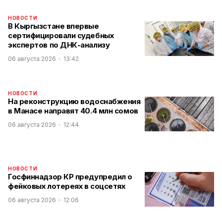
НОВОСТИ
В Кыргызстане впервые
сертифицировали судебных
экспертов по ДНК-анализу
06 августа 2026
13:42
НОВОСТИ
На реконструкцию водоснабжения
в Манасе направят 40.4 млн сомов
06 августа 2026
12:44
НОВОСТИ
Госфиннадзор КР предупредил о
фейковых лотереях в соцсетях
06 августа 2026
12:06