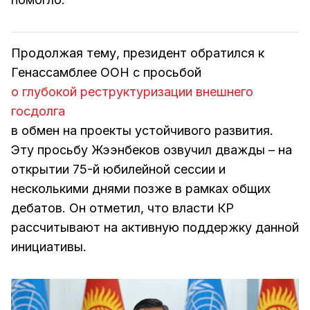
Продолжая тему, президент обратился к
Генассамблее ООН с просьбой
о глубокой реструктуризации внешнего
госдолга
в обмен на проекты устойчивого развития.
Эту просьбу Жээнбеков озвучил дважды – на
открытии 75-й юбилейной сессии и
несколькими днями позже в рамках общих
дебатов. Он отметил, что власти КР
рассчитывают на активную поддержку данной
инициативы.