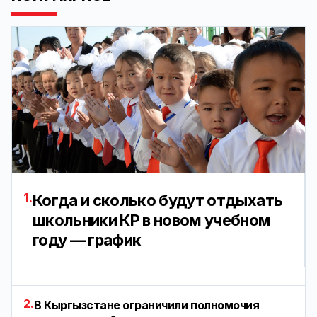
1.
Когда и сколько будут отдыхать
школьники КР в новом учебном
году — график
2.
В Кыргызстане ограничили полномочия