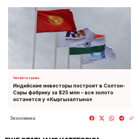
Индийские инвесторы построят в Солтон-
Сары фабрику за $25 млн – все золото
останется у «Кыргызалтына»
Экономика