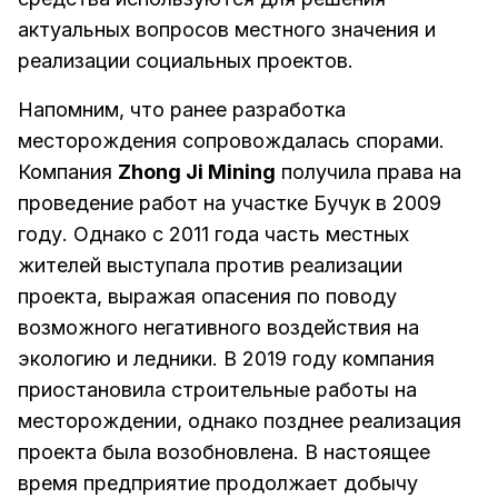
актуальных вопросов местного значения и
реализации социальных проектов.
Напомним, что ранее разработка
месторождения сопровождалась спорами.
Компания
Zhong Ji Mining
получила права на
проведение работ на участке Бучук в 2009
году. Однако с 2011 года часть местных
жителей выступала против реализации
проекта, выражая опасения по поводу
возможного негативного воздействия на
экологию и ледники. В 2019 году компания
приостановила строительные работы на
месторождении, однако позднее реализация
проекта была возобновлена. В настоящее
время предприятие продолжает добычу