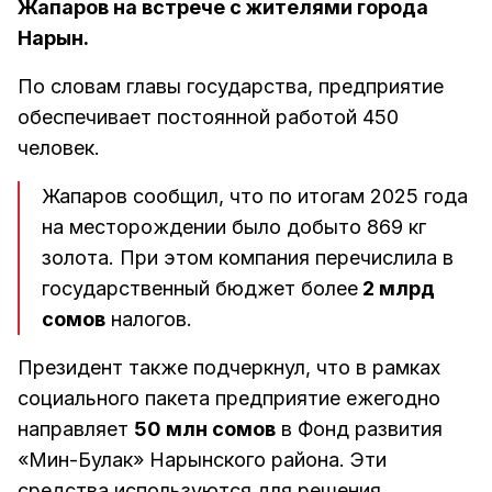
Жапаров на встрече с жителями города
Нарын.
По словам главы государства, предприятие
обеспечивает постоянной работой 450
человек.
Жапаров сообщил, что по итогам 2025 года
на месторождении было добыто 869 кг
золота. При этом компания перечислила в
государственный бюджет более
2 млрд
сомов
налогов.
Президент также подчеркнул, что в рамках
социального пакета предприятие ежегодно
направляет
50 млн сомов
в Фонд развития
«Мин-Булак» Нарынского района. Эти
средства используются для решения