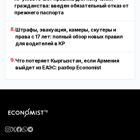
гражданства: введен обязательный отказ от
прежнего паспорта
8.
Штрафы, эвакуация, камеры, скутеры и
права с 17 лет: полный обзор новых правил
для водителей в КР
9.
Что потеряет Кыргызстан, если Армения
выйдет из ЕАЭС: разбор Economist