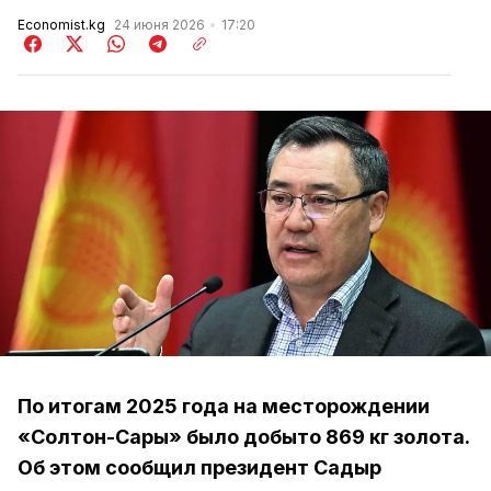
Economist.kg
24 июня 2026
17:20
По итогам 2025 года на месторождении
«Солтон-Сары» было добыто 869 кг золота.
Об этом сообщил президент Садыр