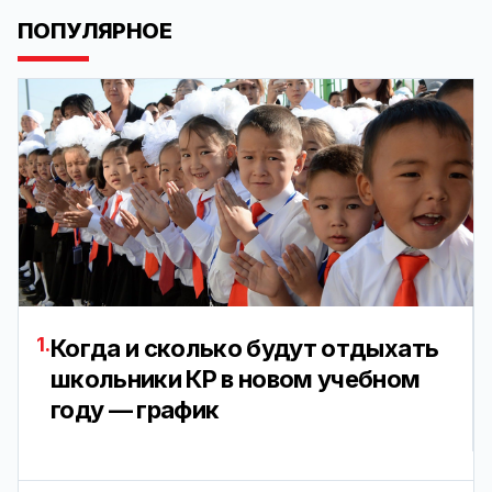
ПОПУЛЯРНОЕ
1.
Когда и сколько будут отдыхать
школьники КР в новом учебном
году — график