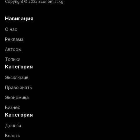
Copyright © 2025 Economist.kg
Навигация
О нас
Реклама
Авторы
Топики
Категория
Эксклюзив
Право знать
Экономика
Бизнес
Категория
Деньги
Власть