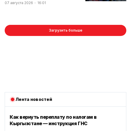
07 августа 2026
16:01
Загрузить больше
Лента новостей
Как вернуть переплату по налогам в
Кыргызстане — инструкция ГНС