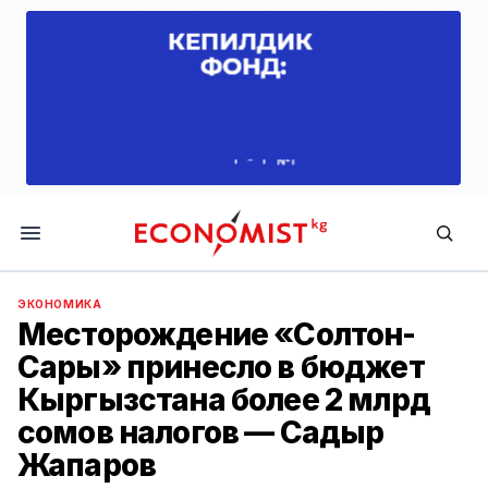
Economist.kg
ЭКОНОМИКА
Месторождение «Солтон-
Сары» принесло в бюджет
Кыргызстана более 2 млрд
сомов налогов — Садыр
Жапаров