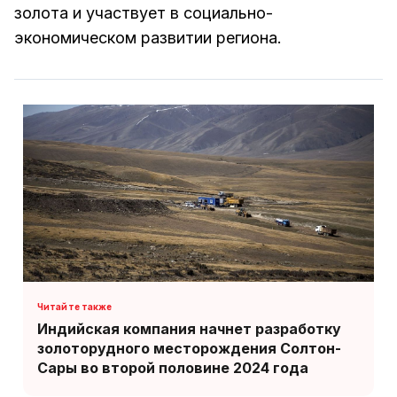
золота и участвует в социально-
экономическом развитии региона.
Индийская компания начнет разработку
золоторудного месторождения Солтон-
Сары во второй половине 2024 года