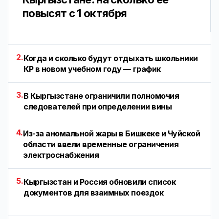
повысят с 1 октября
2.
Когда и сколько будут отдыхать школьники
КР в новом учебном году — график
3.
В Кыргызстане ограничили полномочия
следователей при определении вины
4.
Из-за аномальной жары в Бишкеке и Чуйской
области ввели временные ограничения
электроснабжения
5.
Кыргызстан и Россия обновили список
документов для взаимных поездок