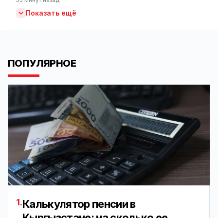
Показать ещё
ПОПУЛЯРНОЕ
1.
Калькулятор пенсии в
Кыргызстане: на сколько ее