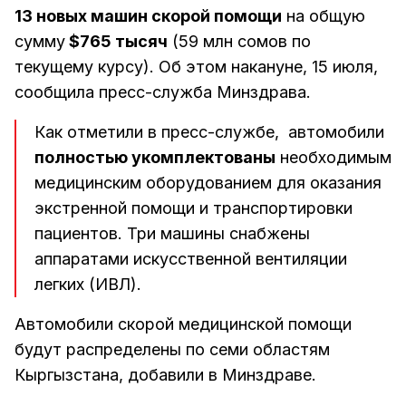
13 новых машин скорой помощи
на общую
сумму
$765 тысяч
(59 млн сомов по
текущему курсу). Об этом накануне, 15 июля,
сообщила пресс-служба Минздрава.
Как отметили в пресс-службе, автомобили
полностью укомплектованы
необходимым
медицинским оборудованием для оказания
экстренной помощи и транспортировки
пациентов. Три машины снабжены
аппаратами искусственной вентиляции
легких (ИВЛ).
Автомобили скорой медицинской помощи
будут распределены по семи областям
Кыргызстана, добавили в Минздраве.