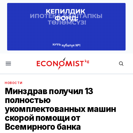
Economist.kg
НОВОСТИ
Минздрав получил 13
полностью
укомплектованных машин
скорой помощи от
Всемирного банка