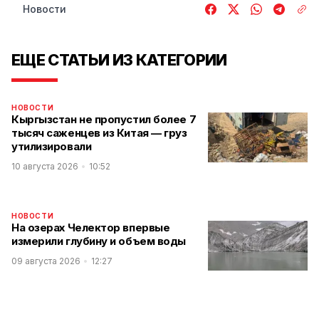
Новости
ЕЩЕ СТАТЬИ ИЗ КАТЕГОРИИ
НОВОСТИ
Кыргызстан не пропустил более 7
тысяч саженцев из Китая — груз
утилизировали
10 августа 2026
10:52
НОВОСТИ
На озерах Челектор впервые
измерили глубину и объем воды
09 августа 2026
12:27