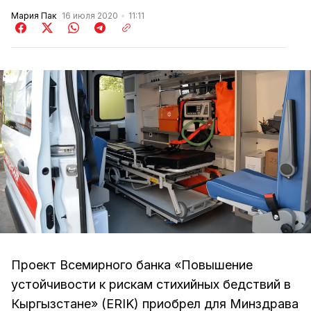
Мария Пак
16 июля 2020
11:11
Проект Всемирного банка «Повышение
устойчивости к рискам стихийных бедствий в
Кыргызстане» (ERIK) приобрел для Минздрава