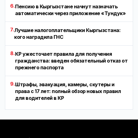
6.
Пенсию в Кыргызстане начнут назначать
автоматически через приложение «Тундук»
7.
Лучшие налогоплательщики Кыргызстана:
кого наградила ГНС
8.
КР ужесточает правила для получения
гражданства: введен обязательный отказ от
прежнего паспорта
9.
Штрафы, эвакуация, камеры, скутеры и
права с 17 лет: полный обзор новых правил
для водителей в КР