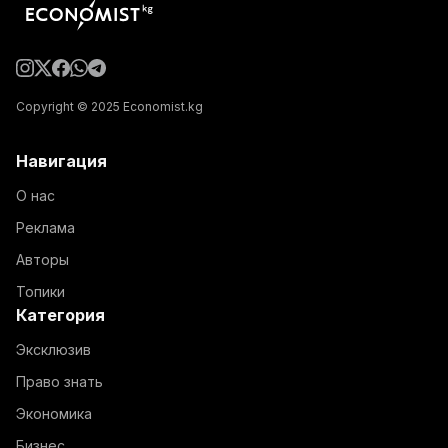
Copyright © 2025 Economist.kg
Навигация
О нас
Реклама
Авторы
Топики
Категория
Эксклюзив
Право знать
Экономика
Бизнес