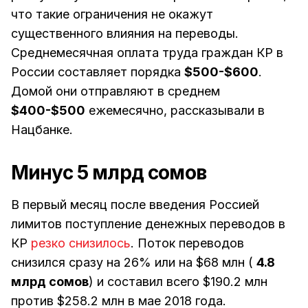
что такие ограничения не окажут
существенного влияния на переводы.
Среднемесячная оплата труда граждан КР в
России составляет порядка
$500-$600
.
Домой они отправляют в среднем
$400-$500
ежемесячно, рассказывали в
Нацбанке.
Минус 5 млрд сомов
В первый месяц после введения Россией
лимитов поступление денежных переводов в
КР
резко снизилось
. Поток переводов
снизился сразу на 26% или на $68 млн (
4.8
млрд сомов
) и составил всего $190.2 млн
против $258.2 млн в мае 2018 года.