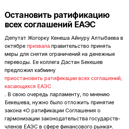
Остановить ратификацию
всех соглашений ЕАЭС
Депутат Жогорку Кенеша Айнуру Алтыбаева в
октябре
призвала
правительство принять
меры для снятия ограничений на денежные
переводы. Ее коллега Дастан Бекешев
предложил кабмину
приостановить ратификации всех соглашений,
касающихся ЕАЭС
. В свою очередь парламенту, по мнению
Бекешева, нужно было отложить принятие
закона «О ратификации Соглашения о
гармонизации законодательства государств-
членов ЕАЭС в сфере финансового рынка».