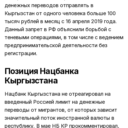
денежных переводов отправлять в
Кыргызстан от одного человека больше 100
тысяч рублей в месяц с 16 апреля 2019 года.
Данный запрет в РФ объяснили борьбой с
теневыми операциями, в том числе с ведением
предпринимательской деятельности без
регистрации.
Позиция Нацбанка
Кыргызстана
Нацбанк Кыргызстана не отреагировал на
введенный Россией лимит на денежные
переводы от мигрантов, от которых зависит
значительный поток иностранной валюты в
республику. В мае НБ КР прокомментировал,