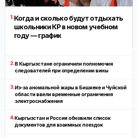
1.
Когда и сколько будут отдыхать
школьники КР в новом учебном
году — график
2.
В Кыргызстане ограничили полномочия
следователей при определении вины
3.
Из-за аномальной жары в Бишкеке и Чуйской
области ввели временные ограничения
электроснабжения
4.
Кыргызстан и Россия обновили список
документов для взаимных поездок