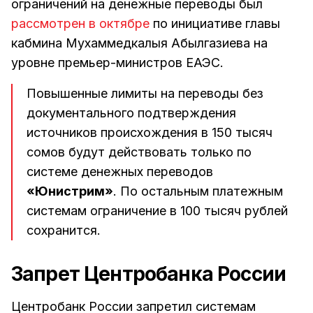
ограничений на денежные переводы был
рассмотрен в октябре
по инициативе главы
кабмина Мухаммедкалыя Абылгазиева на
уровне премьер-министров ЕАЭС.
Повышенные лимиты на переводы без
документального подтверждения
источников происхождения в 150 тысяч
сомов будут действовать только по
системе денежных переводов
«Юнистрим»
. По остальным платежным
системам ограничение в 100 тысяч рублей
сохранится.
Запрет Центробанка России
Центробанк России запретил системам