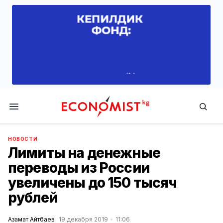
Economist.kg
НОВОСТИ
Лимиты на денежные
переводы из России
увеличены до 150 тысяч
рублей
Азамат Айтбаев
19 декабря 2019
11:06