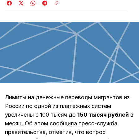
Лимиты на денежные переводы мигрантов из
России по одной из платежных систем
увеличены с 100 тысяч до
150 тысяч рублей
в
месяц. Об этом сообщила пресс-служба
правительства, отметив, что вопрос