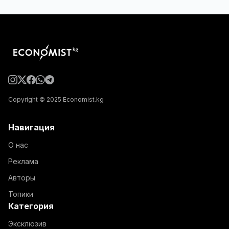
Copyright © 2025 Economist.kg
Навигация
О нас
Реклама
Авторы
Топики
Категория
Эксклюзив