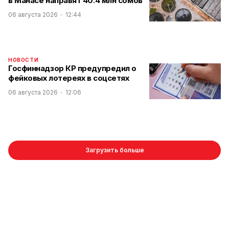
в Манасе направят 40.4 млн сомов
06 августа 2026
12:44
НОВОСТИ
Госфиннадзор КР предупредил о
фейковых лотереях в соцсетях
06 августа 2026
12:06
Загрузить больше