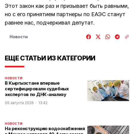
Этот закон как раз и призывает быть равными,
но с его принятием партнеры по ЕАЭС станут
равнее нас, подчеркивал депутат.
Новости
ЕЩЕ СТАТЬИ ИЗ КАТЕГОРИИ
НОВОСТИ
В Кыргызстане впервые
сертифицировали судебных
экспертов по ДНК-анализу
06 августа 2026
13:42
НОВОСТИ
На реконструкцию водоснабжения