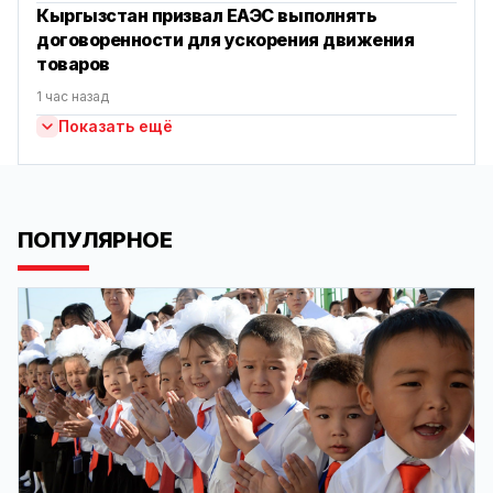
Кыргызстан призвал ЕАЭС выполнять
договоренности для ускорения движения
товаров
1 час назад
Показать ещё
ПОПУЛЯРНОЕ