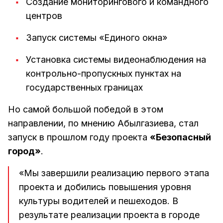
Создание мониторингового и командного
центров
Запуск системы «Единого окна»
Установка системы видеонаблюдения на
контрольно-пропускных пунктах на
государственных границах
Но самой большой победой в этом
направлении, по мнению Абылгазиева, стал
запуск в прошлом году проекта
«Безопасный
город»
.
«Мы завершили реализацию первого этапа
проекта и добились повышения уровня
культуры водителей и пешеходов. В
результате реализации проекта в городе