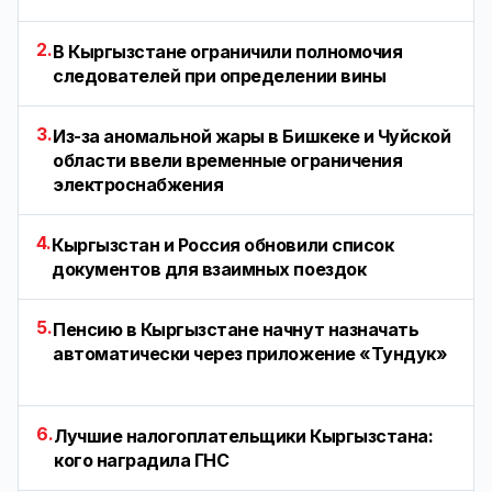
2.
В Кыргызстане ограничили полномочия
следователей при определении вины
3.
Из-за аномальной жары в Бишкеке и Чуйской
области ввели временные ограничения
электроснабжения
4.
Кыргызстан и Россия обновили список
документов для взаимных поездок
5.
Пенсию в Кыргызстане начнут назначать
автоматически через приложение «Тундук»
6.
Лучшие налогоплательщики Кыргызстана:
кого наградила ГНС