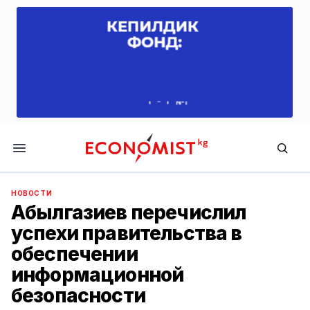
Economist.kg
НОВОСТИ
Абылгазиев перечислил
успехи правительства в
обеспечении
информационной
безопасности