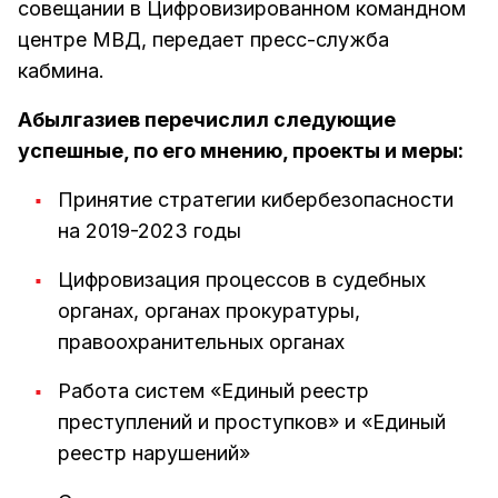
совещании в Цифровизированном командном
центре МВД, передает пресс-служба
кабмина.
Абылгазиев перечислил следующие
успешные, по его мнению, проекты и меры:
Принятие стратегии кибербезопасности
на 2019-2023 годы
Цифровизация процессов в судебных
органах, органах прокуратуры,
правоохранительных органах
Работа систем «Единый реестр
преступлений и проступков» и «Единый
реестр нарушений»