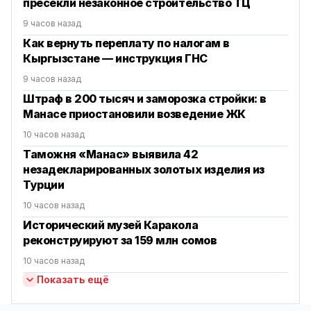
пресекли незаконное строительство ТЦ
9 часов назад
Как вернуть переплату по налогам в
Кыргызстане — инструкция ГНС
9 часов назад
Штраф в 200 тысяч и заморозка стройки: в
Манасе приостановили возведение ЖК
10 часов назад
Таможня «Манас» выявила 42
незадекларированных золотых изделия из
Турции
10 часов назад
Исторический музей Каракола
реконструируют за 159 млн сомов
10 часов назад
Показать ещё