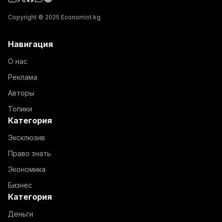
Copyright © 2025 Economist.kg
Навигация
О нас
Реклама
Авторы
Топики
Категория
Эксклюзив
Право знать
Экономика
Бизнес
Категория
Деньги