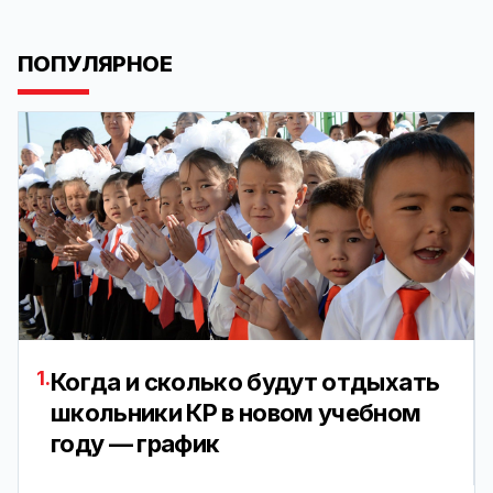
ПОПУЛЯРНОЕ
1.
Когда и сколько будут отдыхать
школьники КР в новом учебном
году — график