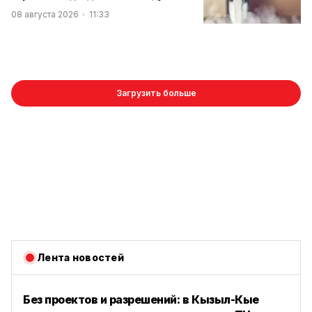
08 августа 2026
11:33
Загрузить больше
Лента новостей
Без проектов и разрешений: в Кызыл-Кые