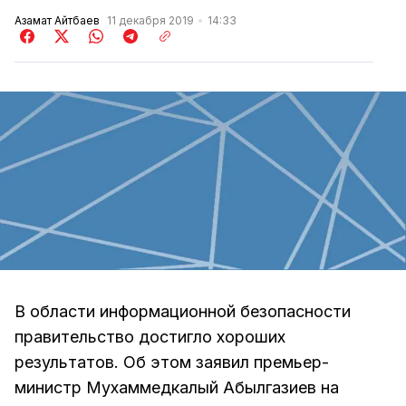
Азамат Айтбаев
11 декабря 2019
14:33
В области информационной безопасности
правительство достигло хороших
результатов. Об этом заявил премьер-
министр Мухаммедкалый Абылгазиев на