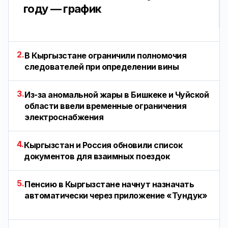
году — график
2.
В Кыргызстане ограничили полномочия
следователей при определении вины
3.
Из-за аномальной жары в Бишкеке и Чуйской
области ввели временные ограничения
электроснабжения
4.
Кыргызстан и Россия обновили список
документов для взаимных поездок
5.
Пенсию в Кыргызстане начнут назначать
автоматически через приложение «Тундук»