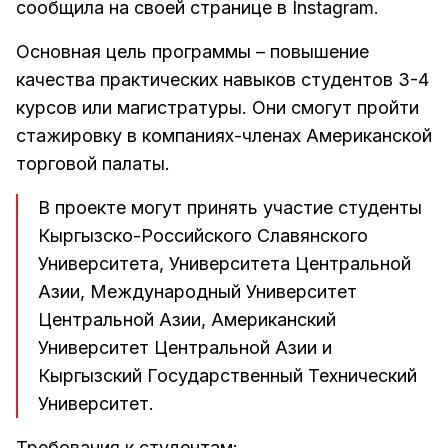
сообщила на своей странице в Instagram.
Основная цель программы – повышение
качества практических навыков студентов 3-4
курсов или магистратуры. Они смогут пройти
стажировку в компаниях-членах Американской
торговой палаты.
В проекте могут принять участие студенты
Кыргызско-Российского Славянского
Университета, Университета Центральной
Азии, Международный Университет
Центральной Азии, Американский
Университет Центральной Азии и
Кыргызский Государственный Технический
Университет.
Требования к студентам: