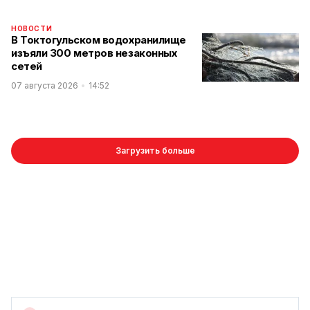
НОВОСТИ
В Токтогульском водохранилище
изъяли 300 метров незаконных
сетей
07 августа 2026
14:52
Загрузить больше