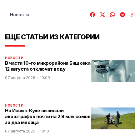
Новости
ЕЩЕ СТАТЬИ ИЗ КАТЕГОРИИ
НОВОСТИ
В части 10-го микрорайона Бишкека
12 августа отключат воду
07 августа 2026
19:09
НОВОСТИ
На Иссык-Куле выписали
экоштрафов почти на 2.9 млн сомов
за два месяца
07 августа 2026
18:10