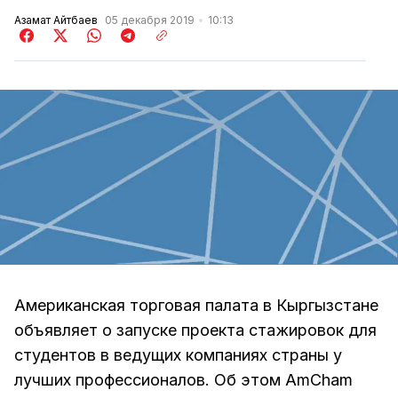
Азамат Айтбаев
05 декабря 2019
10:13
Американская торговая палата в Кыргызстане
объявляет о запуске проекта стажировок для
студентов в ведущих компаниях страны у
лучших профессионалов. Об этом AmCham