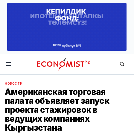
Economist.kg
НОВОСТИ
Американская торговая
палата объявляет запуск
проекта стажировок в
ведущих компаниях
Кыргызстана