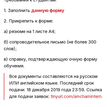
1. Заполнить
данную форму
2. Прикрепить к форме:
а) резюме на 1 листе А4;
б) сопроводительное письмо (не более 300
слов);
в) справку, подтверждающую очную форму
обучения.
Все документы составляются на русском
ИЛИ английском языке. Последний срок
подачи: 18 декабря 2019 года 23:59. Ссылка
для подачи заявок:
tinyurl.com/amchamintern.
⠀