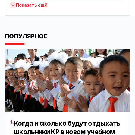
Показать ещё
ПОПУЛЯРНОЕ
1.
Когда и сколько будут отдыхать
школьники КР в новом учебном