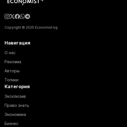
Copyright © 2025 Economist.kg
Навигация
О нас
Реклама
Авторы
Топики
Категория
Эксклюзив
Право знать
Экономика
Бизнес