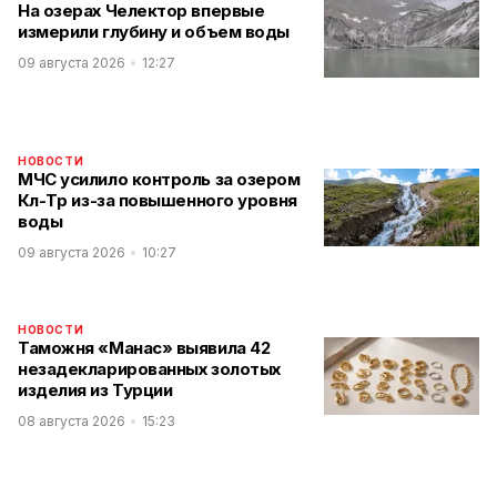
На озерах Челектор впервые
измерили глубину и объем воды
09 августа 2026
12:27
НОВОСТИ
МЧС усилило контроль за озером
Көл-Төр из-за повышенного уровня
воды
09 августа 2026
10:27
НОВОСТИ
Таможня «Манас» выявила 42
незадекларированных золотых
изделия из Турции
08 августа 2026
15:23