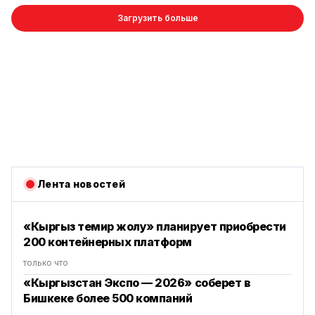
Загрузить больше
Лента новостей
«Кыргыз темир жолу» планирует приобрести
200 контейнерных платформ
только что
«Кыргызстан Экспо — 2026» соберет в
Бишкеке более 500 компаний