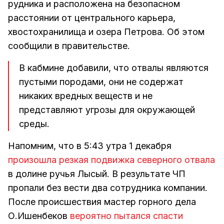
рудника и расположена на безопасном
расстоянии от центрального карьера,
хвостохранилища и озера Петрова. Об этом
сообщили в правительстве.
В кабмине добавили, что отвалы являются
пустыми породами, они не содержат
никаких вредных веществ и не
представляют угрозы для окружающей
среды.
Напомним, что в 5:43 утра 1 декабря
произошла резкая подвижка северного отвала
в долине ручья Лысый. В результате ЧП
пропали без вести два сотрудника компании.
После происшествия мастер горного дела
О.Ишенбеков
вероятно пытался спасти