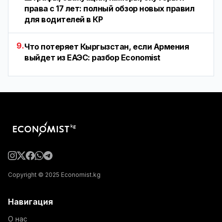
права с 17 лет: полный обзор новых правил
для водителей в КР
9.
Что потеряет Кыргызстан, если Армения
выйдет из ЕАЭС: разбор Economist
Copyright © 2025 Economist.kg
Навигация
О нас