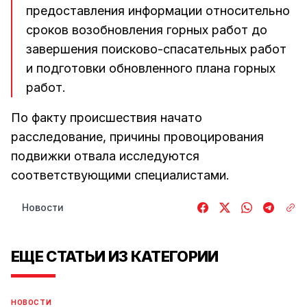
предоставления информации относительно
сроков возобновления горных работ до
завершения поисково-спасательных работ
и подготовки обновленного плана горных
работ.
По факту происшествия начато
расследование, причины провоцирования
подвижки отвала исследуются
соответствующими специалистами.
Новости
ЕЩЕ СТАТЬИ ИЗ КАТЕГОРИИ
НОВОСТИ