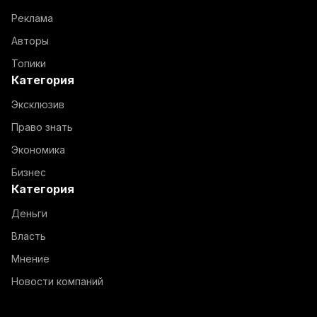
Реклама
Авторы
Топики
Категория
Эксклюзив
Право знать
Экономика
Бизнес
Категория
Деньги
Власть
Мнение
Новости компаний