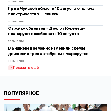
только что
Где в Чуйской области 10 августа отключат
электричество — список
только что
Стройку объектов «Доолот Курулуш»
планируют возобновить 10 августа
только что
В Бишкеке временно изменили схемы
движения трех автобусных маршрутов
только что
Показать ещё
ПОПУЛЯРНОЕ