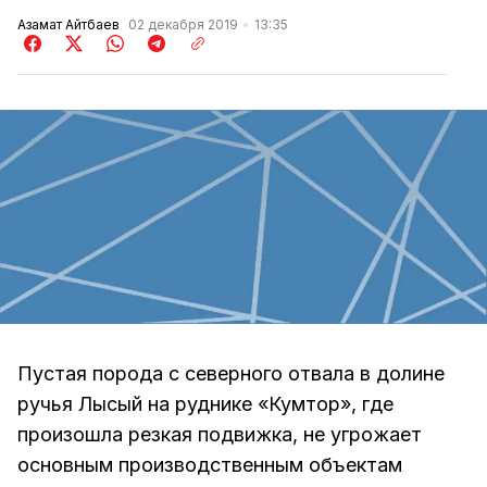
Азамат Айтбаев
02 декабря 2019
13:35
Пустая порода с северного отвала в долине
ручья Лысый на руднике «Кумтор», где
произошла резкая подвижка, не угрожает
основным производственным объектам