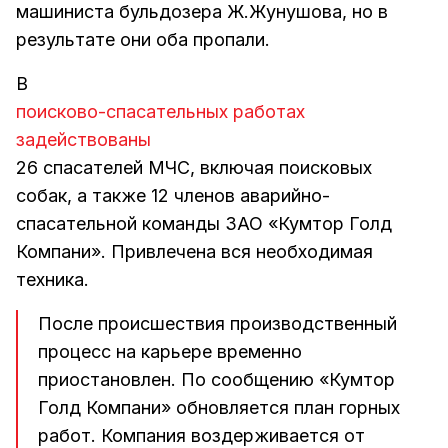
машиниста бульдозера Ж.Жунушова, но в
результате они оба пропали.
В
поисково-спасательных работах
задействованы
26 спасателей МЧС, включая поисковых
собак, а также 12 членов аварийно-
спасательной команды ЗАО «Кумтор Голд
Компани». Привлечена вся необходимая
техника.
После происшествия производственный
процесс на карьере временно
приостановлен. По сообщению «Кумтор
Голд Компани» обновляется план горных
работ. Компания воздерживается от