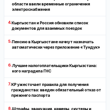
области ввели временные ограничения
электроснабжения
4.
Кыргызстан и Россия обновили список
документов для взаимных поездок
5.
Пенсию в Кыргызстане начнут назначать
автоматически через приложение «Тундук»
6.
Лучшие налогоплательщики Кыргызстана:
кого наградила ГНС
7.
КР ужесточает правила для получения
гражданства: введен обязательный отказ от
прежнего паспорта
8.
Штрафы, эвакуация, камеры, скутеры и