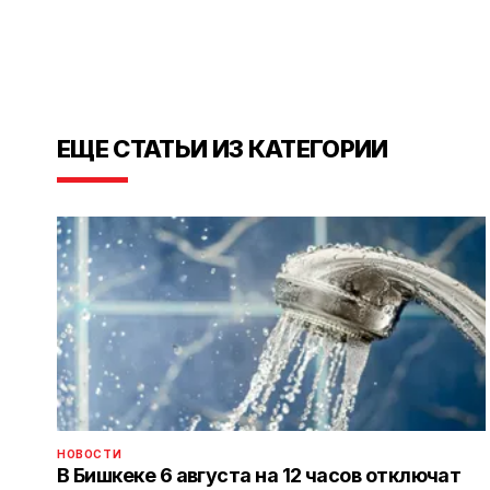
ЕЩЕ СТАТЬИ ИЗ КАТЕГОРИИ
НОВОСТИ
В Бишкеке 6 августа на 12 часов отключат