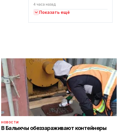
4 часа назад
Показать ещё
НОВОСТИ
В Балыкчы обеззараживают контейнеры