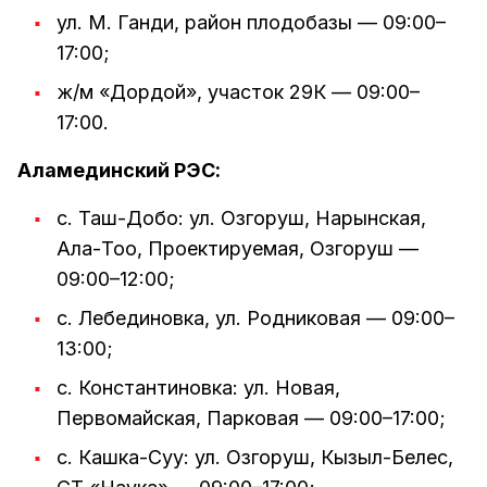
ул. М. Ганди, район плодобазы — 09:00–
17:00;
ж/м «Дордой», участок 29К — 09:00–
17:00.
Аламединский РЭС:
с. Таш-Добо: ул. Озгоруш, Нарынская,
Ала-Тоо, Проектируемая, Озгоруш —
09:00–12:00;
с. Лебединовка, ул. Родниковая — 09:00–
13:00;
с. Константиновка: ул. Новая,
Первомайская, Парковая — 09:00–17:00;
с. Кашка-Суу: ул. Озгоруш, Кызыл-Белес,