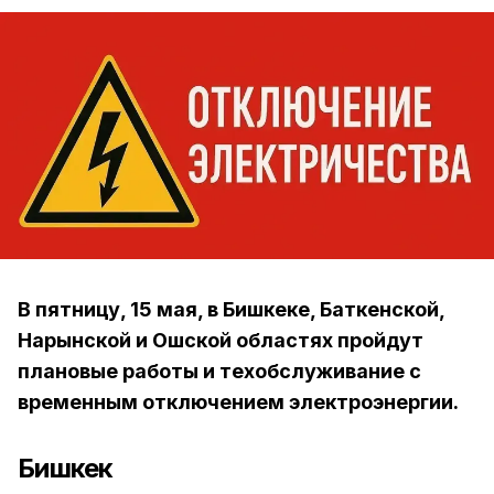
В пятницу, 15 мая, в Бишкеке, Баткенской,
Нарынской и Ошской областях пройдут
плановые работы и техобслуживание с
временным отключением электроэнергии.
Бишкек