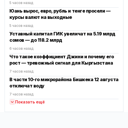
5 часов назад
Юань вырос, евро, рубль и тенге просели —
курсы валют на выходные
5 часов назад
Уставный капитал ГИК увеличат на 5.19 млрд
сомов — до 118.2 млрд
6 часов назад
Что такое коэффициент Джини и почему его
рост — тревожный сигнал для Кыргызстана
7 часов назад
В части 10-го микрорайона Бишкека 12 августа
отключат воду
7 часов назад
Показать ещё