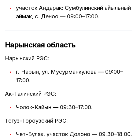
участок Андарак: Сумбулинский айыльный
аймак, с. Деноо — 09:00–17:00.
Нарынская область
Нарынский РЭС:
г. Нарын, ул. Мусурманкулова — 09:00–
17:00.
Ак-Талинский РЭС:
Чолок-Кайын — 09:30–17:00.
Тогуз-Тороузский РЭС:
Чет-Булак, участок Долоно — 09:30–18:00.