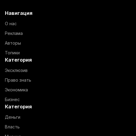
Навигация
О нас
Реклама
Авторы
Топики
Категория
Эксклюзив
Право знать
Экономика
Бизнес
Категория
Деньги
Власть