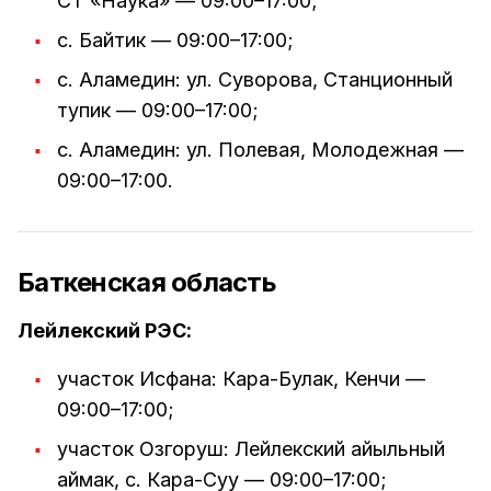
СТ «Наука» — 09:00–17:00;
с. Байтик — 09:00–17:00;
с. Аламедин: ул. Суворова, Станционный
тупик — 09:00–17:00;
с. Аламедин: ул. Полевая, Молодежная —
09:00–17:00.
Баткенская область
Лейлекский РЭС:
участок Исфана: Кара-Булак, Кенчи —
09:00–17:00;
участок Озгоруш: Лейлекский айыльный
аймак, с. Кара-Суу — 09:00–17:00;