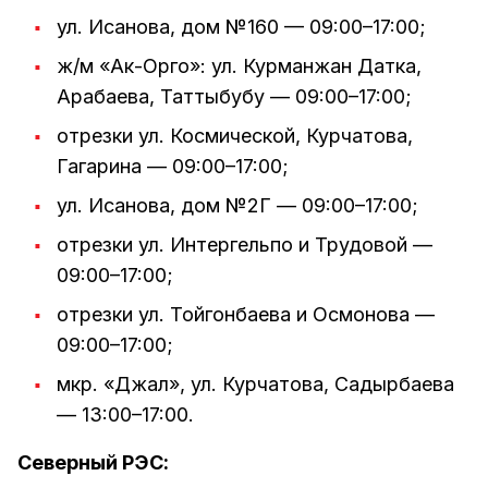
ул. Исанова, дом №160 — 09:00–17:00;
ж/м «Ак-Орго»: ул. Курманжан Датка,
Арабаева, Таттыбубу — 09:00–17:00;
отрезки ул. Космической, Курчатова,
Гагарина — 09:00–17:00;
ул. Исанова, дом №2Г — 09:00–17:00;
отрезки ул. Интергельпо и Трудовой —
09:00–17:00;
отрезки ул. Тойгонбаева и Осмонова —
09:00–17:00;
мкр. «Джал», ул. Курчатова, Садырбаева
— 13:00–17:00.
Северный РЭС: