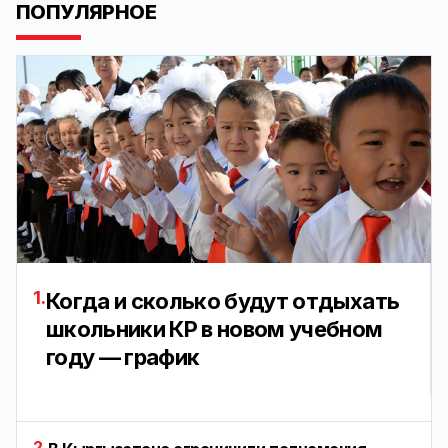
ПОПУЛЯРНОЕ
1.
Когда и сколько будут отдыхать
школьники КР в новом учебном
году — график
2.