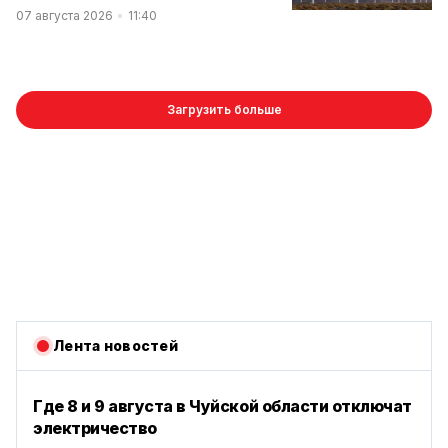
07 августа 2026
11:40
Загрузить больше
Лента новостей
Где 8 и 9 августа в Чуйской области отключат
электричество