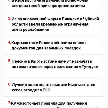
В Кыргызстане ограничили полномочия
следователей при определении вины
3.
Из-за аномальной жары в Бишкеке и Чуйской
области ввели временные ограничения
электроснабжения
4.
Кыргызстан и Россия обновили список
документов для взаимных поездок
5.
Пенсию в Кыргызстане начнут назначать
автоматически через приложение «Тундук»
6.
Лучшие налогоплательщики Кыргызстана:
кого наградила ГНС
7.
КР ужесточает правила для получения