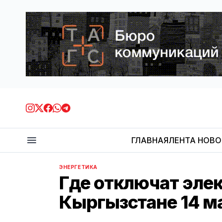
ГЛАВНАЯ
ЛЕНТА НОВ
ЭНЕРГЕТИКА
Где отключат элек
Кыргызстане 14 м