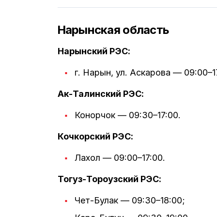
Нарынская область
Нарынский РЭС:
г. Нарын, ул. Аскарова — 09:00–1
Ак-Талинский РЭС:
Конорчок — 09:30–17:00.
Кочкорский РЭС:
Лахол — 09:00–17:00.
Тогуз-Тороузский РЭС:
Чет-Булак — 09:30–18:00;