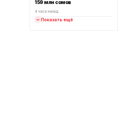
159 млн сомов
4 часа назад
Показать ещё