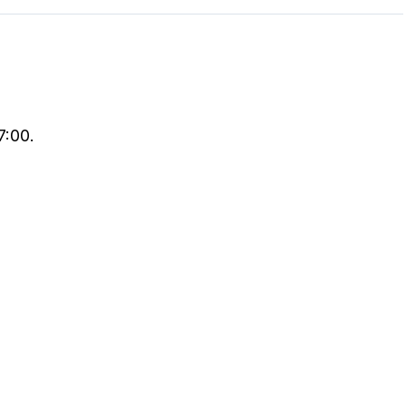
7:00.