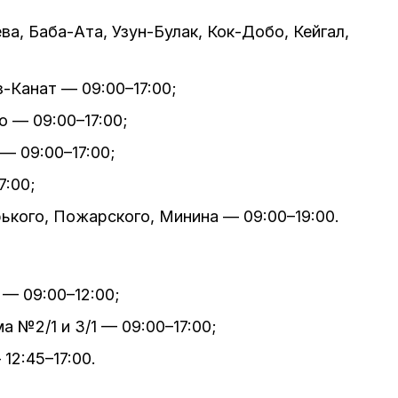
а, Баба-Ата, Узун-Булак, Кок-Добо, Кейгал,
з-Канат — 09:00–17:00;
о — 09:00–17:00;
— 09:00–17:00;
7:00;
орького, Пожарского, Минина — 09:00–19:00.
 — 09:00–12:00;
а №2/1 и 3/1 — 09:00–17:00;
12:45–17:00.