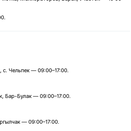
00.
 с. Чельпек — 09:00–17:00.
, Бар-Булак — 09:00–17:00.
ргылчак — 09:00–17:00.