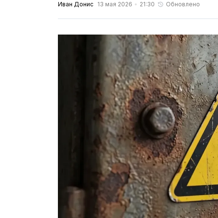
Иван Донис
13 мая 2026
21:30
Обновлено