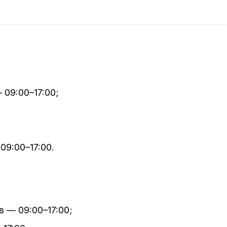
 09:00–17:00;
09:00–17:00.
в — 09:00–17:00;