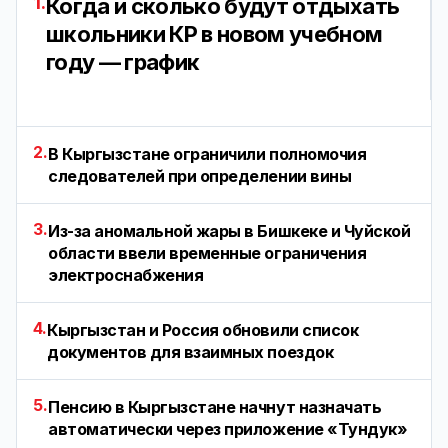
1.
Когда и сколько будут отдыхать
школьники КР в новом учебном
году — график
2.
В Кыргызстане ограничили полномочия
следователей при определении вины
3.
Из-за аномальной жары в Бишкеке и Чуйской
области ввели временные ограничения
электроснабжения
4.
Кыргызстан и Россия обновили список
документов для взаимных поездок
5.
Пенсию в Кыргызстане начнут назначать
автоматически через приложение «Тундук»