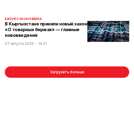
БИЗНЕС
ЭКОНОМИКА
В Кыргызстане приняли новый закон
«О товарных биржах» — главные
нововведения
07 августа 2026
16:01
Загрузить больше