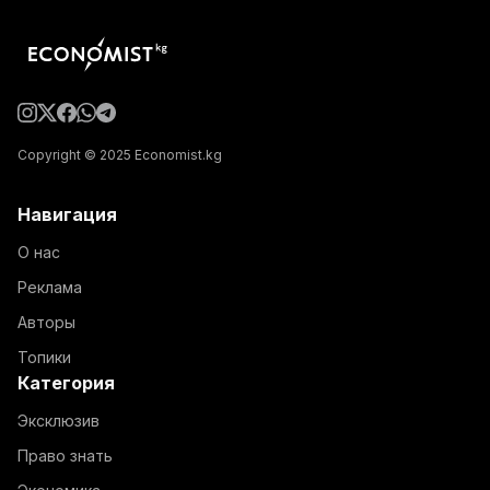
Copyright © 2025 Economist.kg
Навигация
О нас
Реклама
Авторы
Топики
Категория
Эксклюзив
Право знать