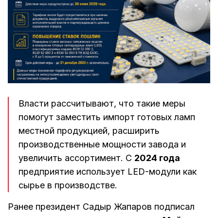
Власти рассчитывают, что такие меры
помогут заместить импорт готовых ламп
местной продукцией, расширить
производственные мощности завода и
увеличить ассортимент. С
2024 года
предприятие использует LED-модули как
сырье в производстве.
Ранее президент Садыр Жапаров подписал