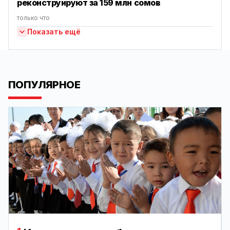
реконструируют за 159 млн сомов
только что
Показать ещё
ПОПУЛЯРНОЕ