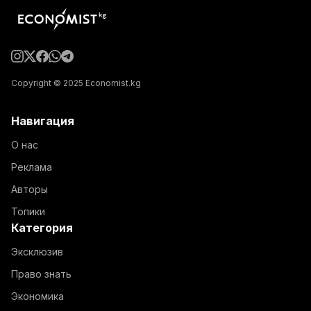
Copyright © 2025 Economist.kg
Навигация
О нас
Реклама
Авторы
Топики
Категория
Эксклюзив
Право знать
Экономика