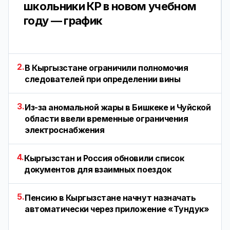
школьники КР в новом учебном
году — график
2.
В Кыргызстане ограничили полномочия
следователей при определении вины
3.
Из-за аномальной жары в Бишкеке и Чуйской
области ввели временные ограничения
электроснабжения
4.
Кыргызстан и Россия обновили список
документов для взаимных поездок
5.
Пенсию в Кыргызстане начнут назначать
автоматически через приложение «Тундук»