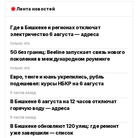
Лента новостей
Где в Бишкеке и регионах отключат
электричество 6 августа — адреса
только что
5G без границ: Beeline запускает связь нового
поколения в международном роуминге
только что
Евро, тенге и юань укрепились, рубль
подешевел: курсы НБКР на 6 августа
5 часов назад
В Бишкеке 6 августа на 12 часов отключат
горячую воду — адреса
5 часов назад
В Бишкеке обновляют 120 улиц: где ремонт
уже завершили — список