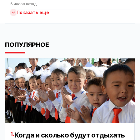
6 часов назад
Показать ещё
ПОПУЛЯРНОЕ
1.
Когда и сколько будут отдыхать