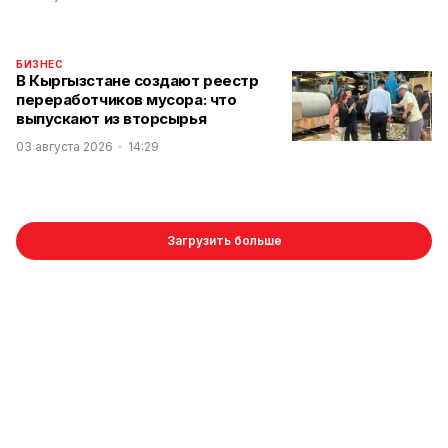
БИЗНЕС
В Кыргызстане создают реестр
переработчиков мусора: что
выпускают из вторсырья
03 августа 2026
14:29
Загрузить больше