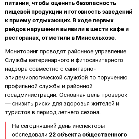
питания, чтобы оценить безопасность
пищевой продукции и готовность заведений
к приему отдыхающих. В ходе первых
рейдов нарушения выявили в шести кафе и
ресторанах, отметили в Минсельхозе.
Мониторинг проводят районное управление
Службы ветеринарного и фитосанитарного
надзора совместно с санитарно-
эпидемиологической службой по поручению
профильной службы и районной
госадминистрации. Основная цель проверок
— снизить риски для здоровья жителей и
туристов в период летнего сезона.
На сегодняшний день инспекторы
обследовали
22 объекта общественного