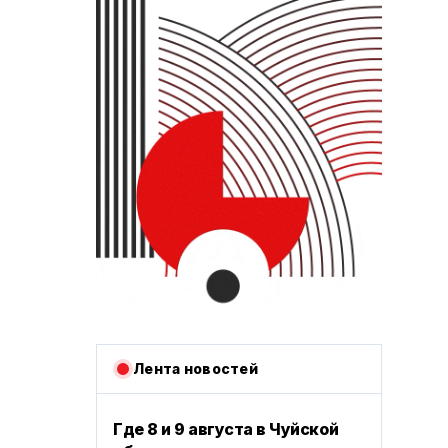
Лента новостей
Где 8 и 9 августа в Чуйской