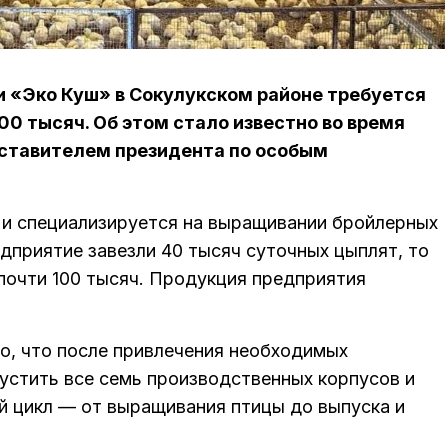
и «Эко Куш» в Сокулукском районе требуется
00 тысяч. Об этом стало известно во время
ставителем президента по особым
 и специализируется на выращивании бройлерных
едприятие завезли 40 тысяч суточных цыплят, то
почти 100 тысяч. Продукция предприятия
о, что после привлечения необходимых
устить все семь производственных корпусов и
й цикл — от выращивания птицы до выпуска и