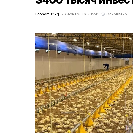
Economist.kg
26 июня 2026
15:45
Обновлено