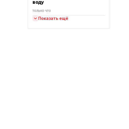
воду
только что
Показать ещё