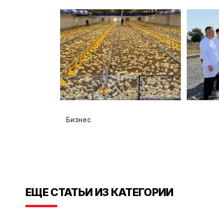
Бизнес
ЕЩЕ СТАТЬИ ИЗ КАТЕГОРИИ