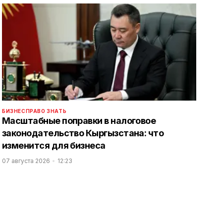
БИЗНЕС
ПРАВО ЗНАТЬ
Масштабные поправки в налоговое
законодательство Кыргызстана: что
изменится для бизнеса
07 августа 2026
12:23