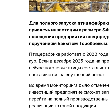
Для полного запуска птицефабрик
привлечь инвестиции в размере $4
посещения предприятия спецпред
поручениям Бакытом Торобаевым.
Птицефабрика работает с 2023 года
кур. Если в декабре 2025 года на пр
сейчас поголовье птицы составляет 
поставляется на внутренний рынок.
Во время мониторинга было отмечен
инвестиций предприятие сможет зап
перейти на полный производственны
реализации готовой продукции.