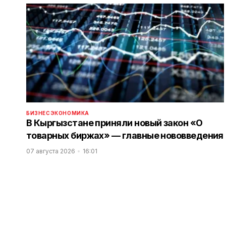
БИЗНЕС
ЭКОНОМИКА
В Кыргызстане приняли новый закон «О
товарных биржах» — главные нововведения
07 августа 2026
16:01