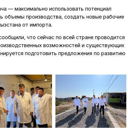
ача — максимально использовать потенциал
ь объемы производства, создать новые рабочие
гызстана от импорта.
сообщили, что сейчас по всей стране проводится
производственных возможностей и существующих
анируется подготовить предложения по развитию