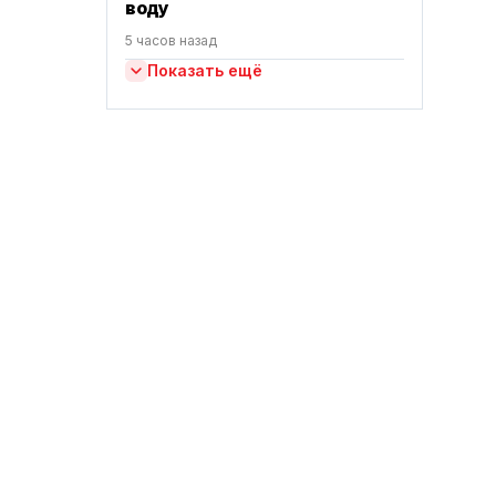
воду
5 часов назад
Показать ещё