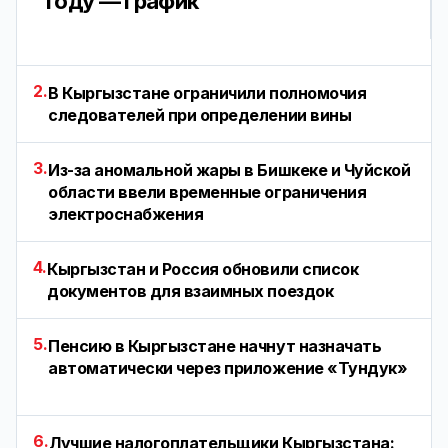
году — график
2.
В Кыргызстане ограничили полномочия
следователей при определении вины
3.
Из-за аномальной жары в Бишкеке и Чуйской
области ввели временные ограничения
электроснабжения
4.
Кыргызстан и Россия обновили список
документов для взаимных поездок
5.
Пенсию в Кыргызстане начнут назначать
автоматически через приложение «Тундук»
6.
Лучшие налогоплательщики Кыргызстана: