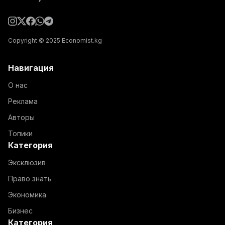
Copyright © 2025 Economist.kg
Навигация
О нас
Реклама
Авторы
Топики
Категория
Эксклюзив
Право знать
Экономика
Бизнес
Категория