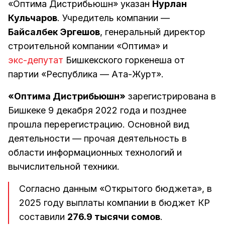
«Оптима Дистрибьюшн» указан
Нурлан
Кульчаров
. Учредитель компании —
Байсалбек Эргешов
, генеральный директор
строительной компании «Оптима» и
экс-депутат
Бишкекского горкенеша от
партии «Республика — Ата-Журт».
«Оптима Дистрибьюшн»
зарегистрирована в
Бишкеке 9 декабря 2022 года и позднее
прошла перерегистрацию. Основной вид
деятельности — прочая деятельность в
области информационных технологий и
вычислительной техники.
Согласно данным «Открытого бюджета», в
2025 году выплаты компании в бюджет КР
составили
276.9 тысячи сомов
.