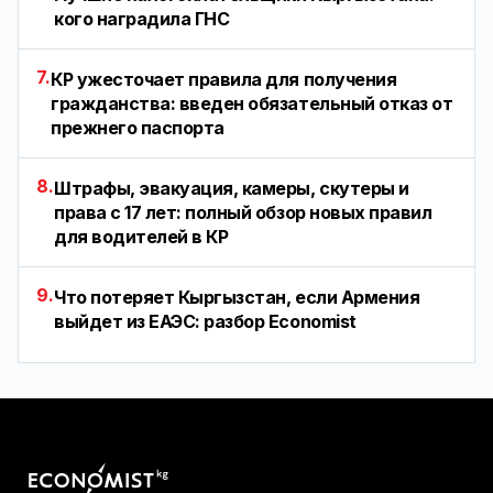
кого наградила ГНС
7.
КР ужесточает правила для получения
гражданства: введен обязательный отказ от
прежнего паспорта
8.
Штрафы, эвакуация, камеры, скутеры и
права с 17 лет: полный обзор новых правил
для водителей в КР
9.
Что потеряет Кыргызстан, если Армения
выйдет из ЕАЭС: разбор Economist