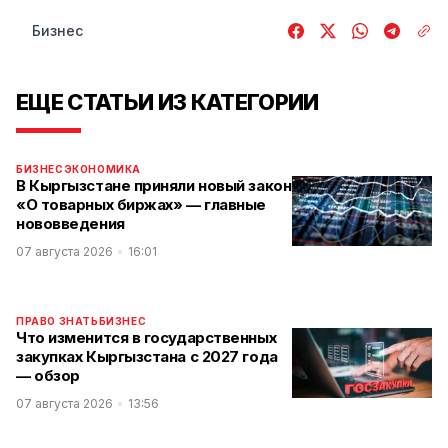
Бизнес
ЕЩЕ СТАТЬИ ИЗ КАТЕГОРИИ
БИЗНЕС
ЭКОНОМИКА
В Кыргызстане приняли новый закон
«О товарных биржах» — главные
нововведения
07 августа 2026
16:01
ПРАВО ЗНАТЬ
БИЗНЕС
Что изменится в государственных
закупках Кыргызстана с 2027 года
— обзор
07 августа 2026
13:56