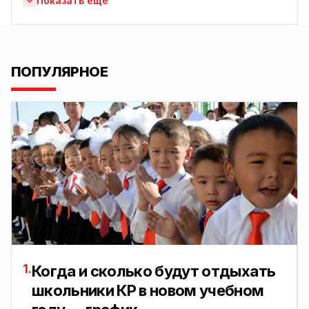
Показать ещё
ПОПУЛЯРНОЕ
1.
Когда и сколько будут отдыхать
школьники КР в новом учебном