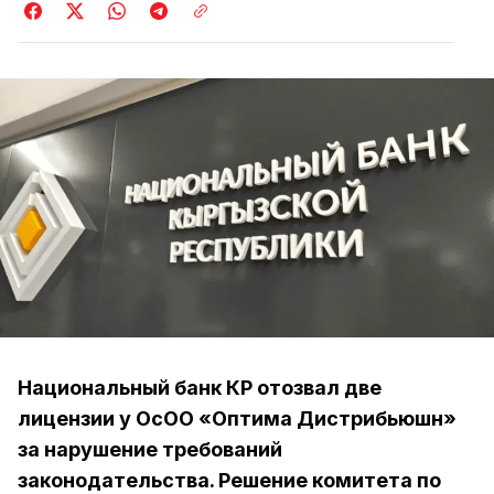
Национальный банк КР отозвал две
лицензии у ОсОО «Оптима Дистрибьюшн»
за нарушение требований
законодательства. Решение комитета по