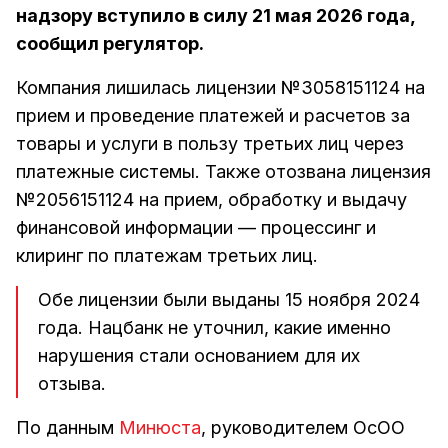
надзору вступило в силу 21 мая 2026 года,
сообщил регулятор.
Компания лишилась лицензии №3058151124 на
прием и проведение платежей и расчетов за
товары и услуги в пользу третьих лиц через
платежные системы. Также отозвана лицензия
№2056151124 на прием, обработку и выдачу
финансовой информации — процессинг и
клиринг по платежам третьих лиц.
Обе лицензии были выданы 15 ноября 2024
года. Нацбанк не уточнил, какие именно
нарушения стали основанием для их
отзыва.
По данным
Минюста
, руководителем ОсОО