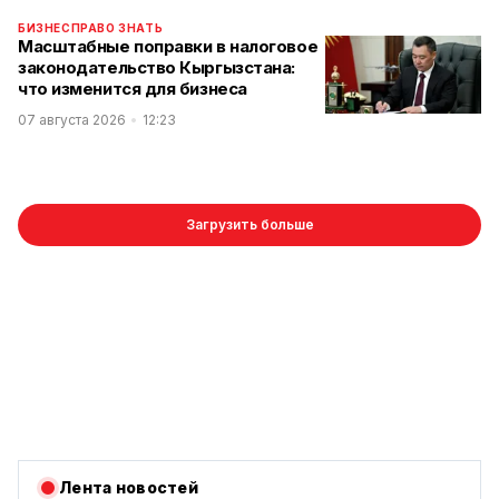
БИЗНЕС
ПРАВО ЗНАТЬ
Масштабные поправки в налоговое
законодательство Кыргызстана:
что изменится для бизнеса
07 августа 2026
12:23
Загрузить больше
Лента новостей