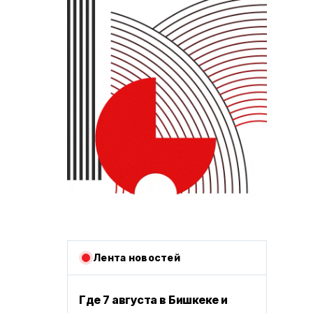
Лента новостей
Где 7 августа в Бишкеке и