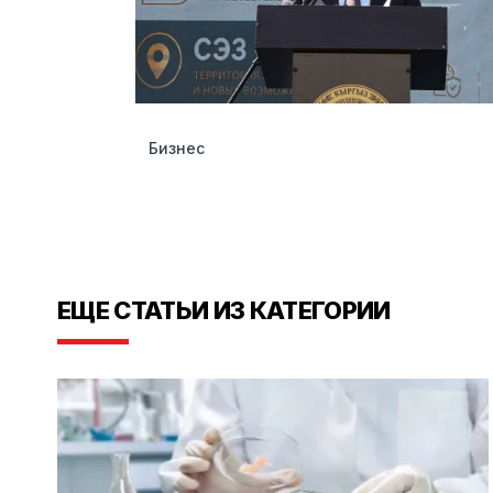
Бизнес
ЕЩЕ СТАТЬИ ИЗ КАТЕГОРИИ