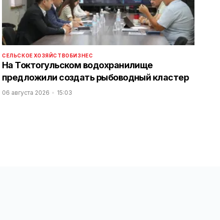
СЕЛЬСКОЕ ХОЗЯЙСТВО
БИЗНЕС
На Токтогульском водохранилище
предложили создать рыбоводный кластер
06 августа 2026
15:03