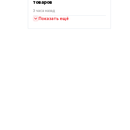
товаров
3 часа назад
Показать ещё