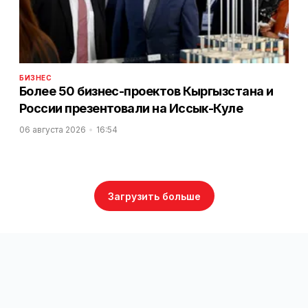
БИЗНЕС
Более 50 бизнес-проектов Кыргызстана и
России презентовали на Иссык-Куле
06 августа 2026
16:54
Загрузить больше