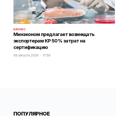
БИЗНЕС
Минэконом предлагает возмещать
экспортерам КР 50% затрат на
сертификацию
06 августа 2026
17:56
ПОПУЛЯРНОЕ