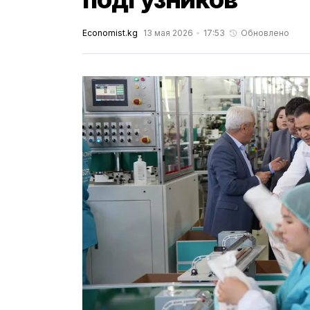
Economist.kg
13 мая 2026
17:53
Обновлено