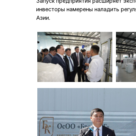
Запуск предприятия расширяет эксп
инвесторы намерены наладить регул
Азии.