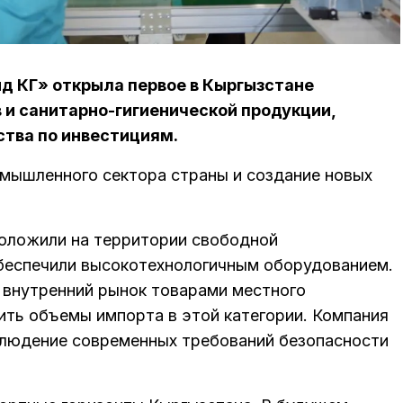
д КГ» открыла первое в Кыргызстане
 и санитарно-гигиенической продукции,
тва по инвестициям.
омышленного сектора страны и создание новых
оложили на территории свободной
обеспечили высокотехнологичным оборудованием.
 внутренний рынок товарами местного
ить объемы импорта в этой категории. Компания
блюдение современных требований безопасности