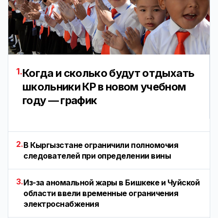
1.
Когда и сколько будут отдыхать
школьники КР в новом учебном
году — график
2.
В Кыргызстане ограничили полномочия
следователей при определении вины
3.
Из-за аномальной жары в Бишкеке и Чуйской
области ввели временные ограничения
электроснабжения