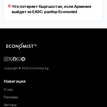
9.
Что потеряет Кыргызстан, если Армения
выйдет из ЕАЭС: разбор Economist
Copyright © 2025 Economist.kg
Навигация
О нас
Реклама
Авторы