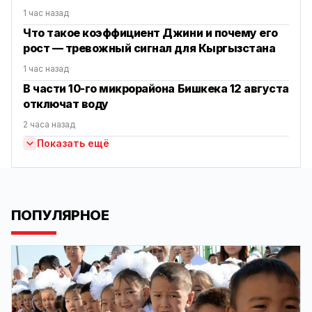
1 час назад
Что такое коэффициент Джини и почему его
рост — тревожный сигнал для Кыргызстана
1 час назад
В части 10-го микрорайона Бишкека 12 августа
отключат воду
2 часа назад
Показать ещё
ПОПУЛЯРНОЕ