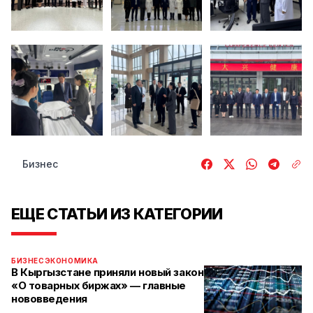
Бизнес
ЕЩЕ СТАТЬИ ИЗ КАТЕГОРИИ
БИЗНЕС
ЭКОНОМИКА
В Кыргызстане приняли новый закон
«О товарных биржах» — главные
нововведения