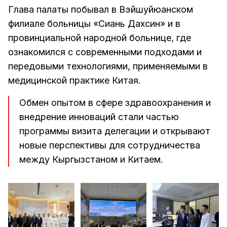
Глава палаты побывал в Вэйшуйюанском
филиале больницы «Сиань Дахсин» и в
провинциальной народной больнице, где
ознакомился с современными подходами и
передовыми технологиями, применяемыми в
медицинской практике Китая.
Обмен опытом в сфере здравоохранения и
внедрение инноваций стали частью
программы визита делегации и открывают
новые перспективы для сотрудничества
между Кыргызстаном и Китаем.