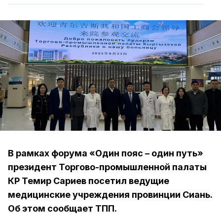
В рамках форума «Один пояс – один путь»
президент Торгово-промышленной палаты
КР Темир Сариев посетил ведущие
медицинские учреждения провинции Сиань.
Об этом сообщает ТПП.