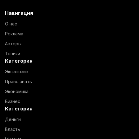
Навигация
О нас
Реклама
Авторы
Топики
Категория
Эксклюзив
Право знать
Экономика
Бизнес
Категория
Деньги
Власть