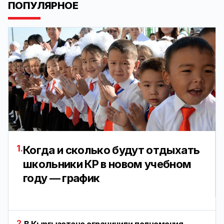
ПОПУЛЯРНОЕ
1.
Когда и сколько будут отдыхать
школьники КР в новом учебном
году — график
2.