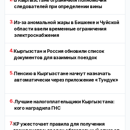
В Кыргызстане ограничили полномочия
следователей при определении вины
3.
Из-за аномальной жары в Бишкеке и Чуйской
области ввели временные ограничения
электроснабжения
4.
Кыргызстан и Россия обновили список
документов для взаимных поездок
5.
Пенсию в Кыргызстане начнут назначать
автоматически через приложение «Тундук»
6.
Лучшие налогоплательщики Кыргызстана:
кого наградила ГНС
7.
КР ужесточает правила для получения