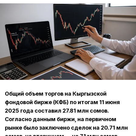
Общий объем торгов на Кыргызской
фондовой бирже (КФБ) по итогам 11 июня
2025 года составил 27.81 млн сомов.
Согласно данным биржи, на первичном
рынке было заключено сделок на 20.71 млн