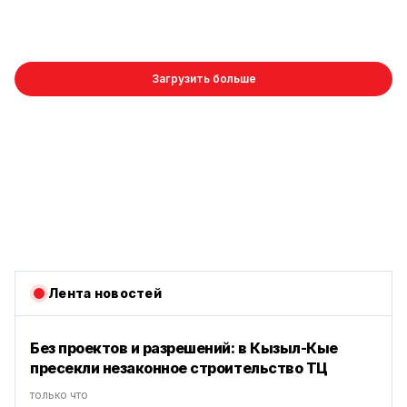
Загрузить больше
Лента новостей
Без проектов и разрешений: в Кызыл-Кые
пресекли незаконное строительство ТЦ
только что