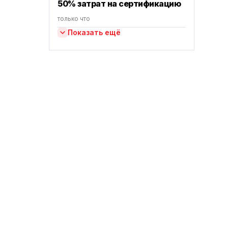
50% затрат на сертификацию
только что
Показать ещё