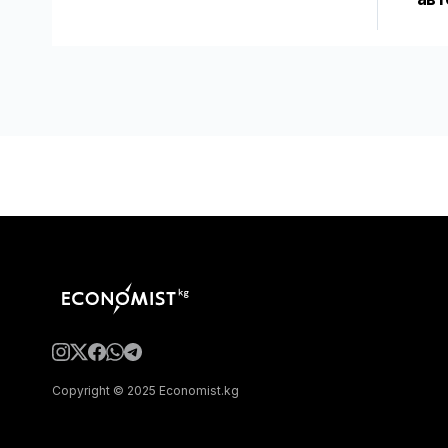
Copyright © 2025 Economist.kg