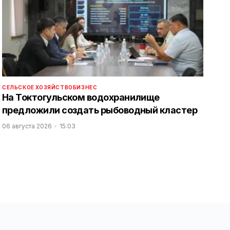
СЕЛЬСКОЕ ХОЗЯЙСТВО
БИЗНЕС
На Токтогульском водохранилище
предложили создать рыбоводный кластер
06 августа 2026
15:03