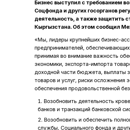
Бизнес выступил с требованием во
Соцфонда и других госорганов р
деятельность, а также защитить с
Кыргызстана. Об этом сообщил Ме
«Мы, лидеры крупнейших бизнес-ас
предпринимателей, обеспечивающих
принимая во внимание важность об
экономики, экспорта-импорта товаро
доходной части бюджета, выплаты з
товаров и услуг, риски осложнения
обеспечения продовольственной без
Возобновить деятельность кров
банков и транзакций банковской с
Возобновить и обеспечить полно
службы, Социального фонда и друг