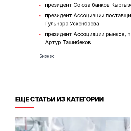
президент Союза банков Кыргыз
президент Ассоциации поставщи
Гульнара Ускенбаева
президент Ассоциации рынков, п
Артур Ташибеков
Бизнес
ЕЩЕ СТАТЬИ ИЗ КАТЕГОРИИ