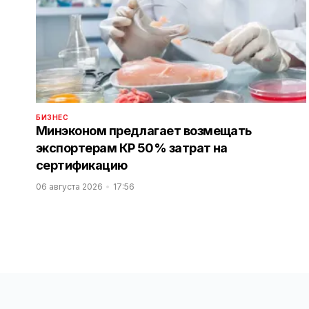
БИЗНЕС
Минэконом предлагает возмещать
экспортерам КР 50% затрат на
сертификацию
06 августа 2026
17:56