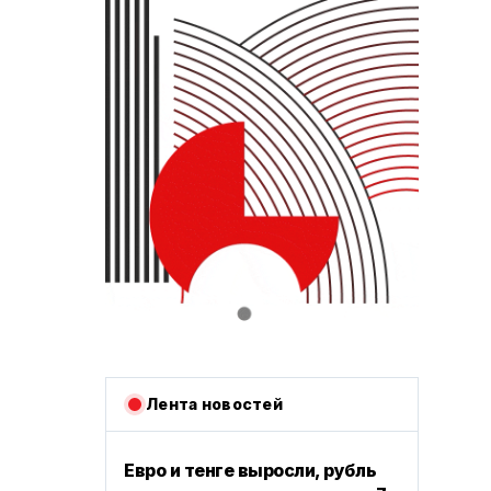
Лента новостей
Евро и тенге выросли, рубль