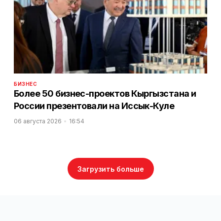
БИЗНЕС
Более 50 бизнес-проектов Кыргызстана и
России презентовали на Иссык-Куле
06 августа 2026
16:54
Загрузить больше