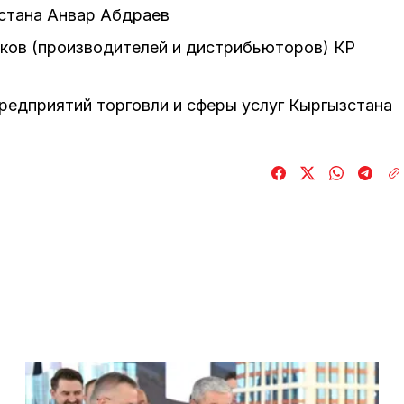
стана Анвар Абдраев
ков (производителей и дистрибьюторов) КР
редприятий торговли и сферы услуг Кыргызстана