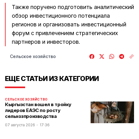
Также поручено подготовить аналитический
обзор инвестиционного потенциала
регионов и организовать инвестиционный
форум с привлечением стратегических
партнеров и инвесторов.
Сельское хозяйство
ЕЩЕ СТАТЬИ ИЗ КАТЕГОРИИ
СЕЛЬСКОЕ ХОЗЯЙСТВО
Кыргызстан вошел в тройку
лидеров ЕАЭС по росту
сельхозпроизводства
07 августа 2026
17:36