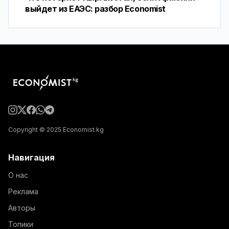
выйдет из ЕАЭС: разбор Economist
Copyright © 2025 Economist.kg
Навигация
О нас
Реклама
Авторы
Топики