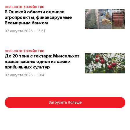
СЕЛЬСКОЕ ХОЗЯЙСТВО
В Ошской области оценили
агропроекты, финансируемые
Всемирным банком
07 августа 2026
15:51
СЕЛЬСКОЕ ХОЗЯЙСТВО
До 20 тонн с гектара: Минсельхоз
назвал вишню одной из самых
прибыльных культур
07 августа 2026
10:41
Загрузить больше