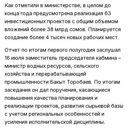
Как отметили в министерстве, в целом до
конца года предусмотрена реализация 63
инвестиционных проектов с общим объемом
вложений более 38 млрд сомов. Планируется
создание более 4 тысяч новых рабочих мест.
Отчет по итогам первого полугодия заслушал
16 июля заместитель председателя кабмина –
министр водных ресурсов, сельского
хозяйства и перерабатывающей
промышленности Бакыт Торобаев. По итогам
заседания он дал поручения, касающиеся
повышения качества планирования и
реализации проектов, развития сырьевой базы
с учетом региональных особенностей и
усиления исполнительской дисциплины.