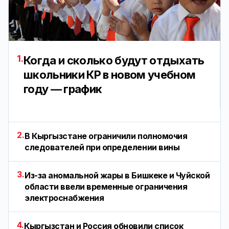
1.
Когда и сколько будут отдыхать
школьники КР в новом учебном
году — график
2.
В Кыргызстане ограничили полномочия
следователей при определении вины
3.
Из-за аномальной жары в Бишкеке и Чуйской
области ввели временные ограничения
электроснабжения
4.
Кыргызстан и Россия обновили список