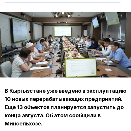
В Кыргызстане уже введено в эксплуатацию
10 новых перерабатывающих предприятий.
Еще 13 объектов планируется запустить до
конца августа. Об этом сообщили в
Минсельхозе.