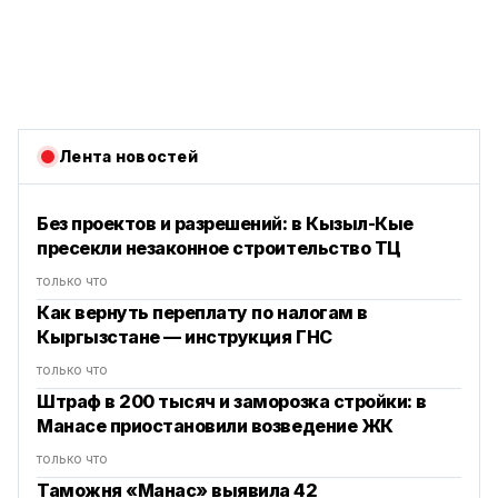
Лента новостей
Без проектов и разрешений: в Кызыл-Кые
пресекли незаконное строительство ТЦ
только что
Как вернуть переплату по налогам в
Кыргызстане — инструкция ГНС
только что
Штраф в 200 тысяч и заморозка стройки: в
Манасе приостановили возведение ЖК
только что
Таможня «Манас» выявила 42