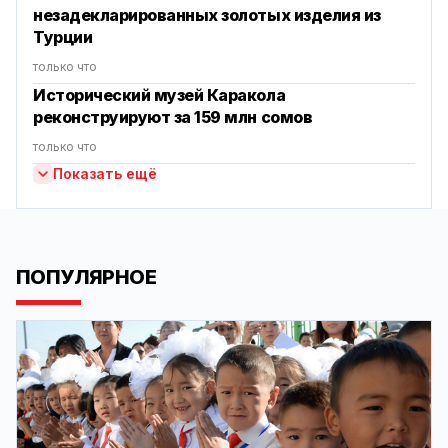
незадекларированных золотых изделия из
Турции
только что
Исторический музей Каракола
реконструируют за 159 млн сомов
только что
Показать ещё
ПОПУЛЯРНОЕ