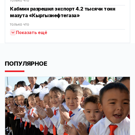
только что
Кабмин разрешил экспорт 4.2 тысячи тонн
мазута «Кыргызнефтегаза»
только что
Показать ещё
ПОПУЛЯРНОЕ