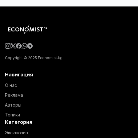
Copyright © 2025 Economist.kg
Навигация
О нас
Реклама
Авторы
Топики
Категория
Эксклюзив