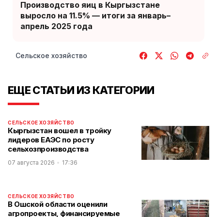
Производство яиц в Кыргызстане
выросло на 11.5% — итоги за январь–
апрель 2025 года
Сельское хозяйство
ЕЩЕ СТАТЬИ ИЗ КАТЕГОРИИ
СЕЛЬСКОЕ ХОЗЯЙСТВО
Кыргызстан вошел в тройку
лидеров ЕАЭС по росту
сельхозпроизводства
07 августа 2026
17:36
СЕЛЬСКОЕ ХОЗЯЙСТВО
В Ошской области оценили
агропроекты, финансируемые