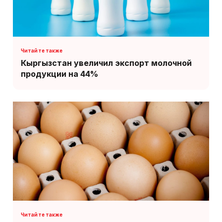
Кыргызстан увеличил экспорт молочной
продукции на 44%