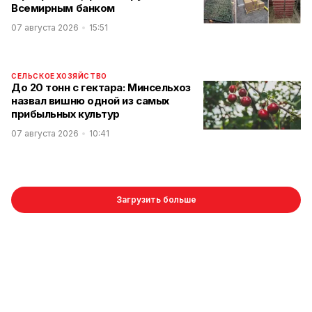
Всемирным банком
07 августа 2026
15:51
СЕЛЬСКОЕ ХОЗЯЙСТВО
До 20 тонн с гектара: Минсельхоз
назвал вишню одной из самых
прибыльных культур
07 августа 2026
10:41
Загрузить больше