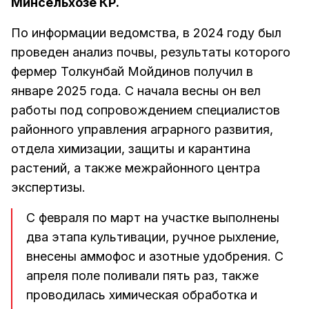
Минсельхозе КР.
По информации ведомства, в 2024 году был
проведен анализ почвы, результаты которого
фермер Толкунбай Мойдинов получил в
январе 2025 года. С начала весны он вел
работы под сопровождением специалистов
районного управления аграрного развития,
отдела химизации, защиты и карантина
растений, а также межрайонного центра
экспертизы.
С февраля по март на участке выполнены
два этапа культивации, ручное рыхление,
внесены аммофос и азотные удобрения. С
апреля поле поливали пять раз, также
проводилась химическая обработка и