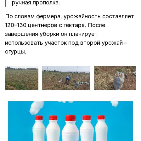
ручная прополка.
По словам фермера, урожайность составляет
120–130 центнеров с гектара. После
завершения уборки он планирует
использовать участок под второй урожай –
огурцы.