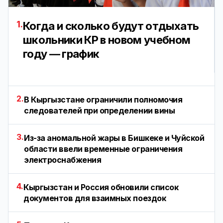
1.
Когда и сколько будут отдыхать
школьники КР в новом учебном
году — график
2.
В Кыргызстане ограничили полномочия
следователей при определении вины
3.
Из-за аномальной жары в Бишкеке и Чуйской
области ввели временные ограничения
электроснабжения
4.
Кыргызстан и Россия обновили список
документов для взаимных поездок