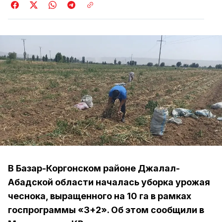
В Базар-Коргонском районе Джалал-
Абадской области началась уборка урожая
чеснока, выращенного на 10 га в рамках
госпрограммы «3+2». Об этом сообщили в