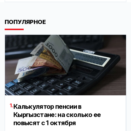
ПОПУЛЯРНОЕ
1.
Калькулятор пенсии в
Кыргызстане: на сколько ее
повысят с 1 октября