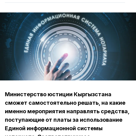
Министерство юстиции Кыргызстана
сможет самостоятельно решать, на какие
именно мероприятия направлять средства,
поступающие от платы за использование
Единой информационной системы