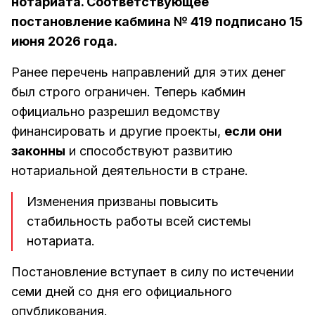
нотариата. Соответствующее
постановление кабмина № 419 подписано 15
июня 2026 года.
Ранее перечень направлений для этих денег
был строго ограничен. Теперь кабмин
официально разрешил ведомству
финансировать и другие проекты,
если они
законны
и способствуют развитию
нотариальной деятельности в стране.
Изменения призваны повысить
стабильность работы всей системы
нотариата.
Постановление вступает в силу по истечении
семи дней со дня его официального
опубликования.