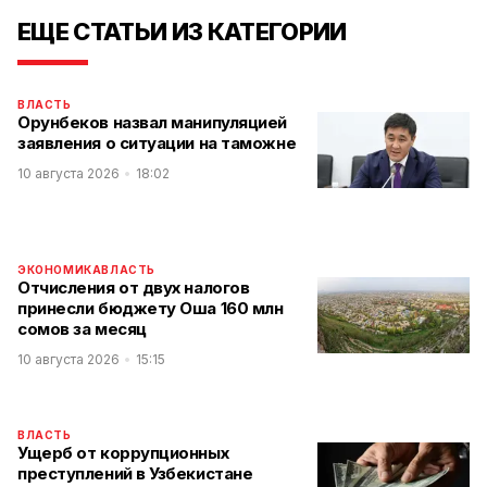
ЕЩЕ СТАТЬИ ИЗ КАТЕГОРИИ
ВЛАСТЬ
Орунбеков назвал манипуляцией
заявления о ситуации на таможне
10 августа 2026
18:02
ЭКОНОМИКА
ВЛАСТЬ
Отчисления от двух налогов
принесли бюджету Оша 160 млн
сомов за месяц
10 августа 2026
15:15
ВЛАСТЬ
Ущерб от коррупционных
преступлений в Узбекистане