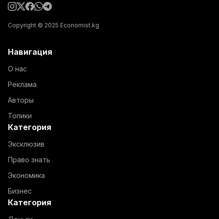
Copyright © 2025 Economist.kg
Навигация
О нас
Реклама
Авторы
Топики
Категория
Эксклюзив
Право знать
Экономика
Бизнес
Категория