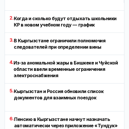
2.
Когда и сколько будут отдыхать школьники
КР в новом учебном году — график
3.
В Кыргызстане ограничили полномочия
следователей при определении вины
4.
Из-за аномальной жары в Бишкеке и Чуйской
области ввели временные ограничения
электроснабжения
5.
Кыргызстан и Россия обновили список
документов для взаимных поездок
6.
Пенсию в Кыргызстане начнут назначать
автоматически через приложение «Тундук»