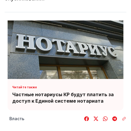
Частные нотариусы КР будут платить за
доступ к Единой системе нотариата
Власть