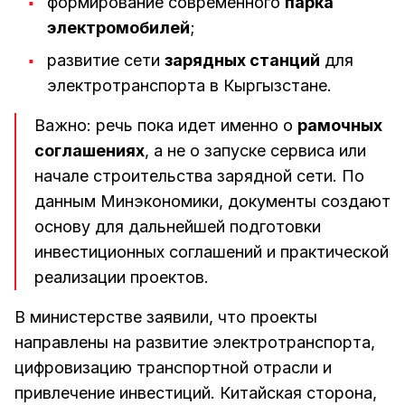
формирование современного
парка
электромобилей
;
развитие сети
зарядных станций
для
электротранспорта в Кыргызстане.
Важно: речь пока идет именно о
рамочных
соглашениях
, а не о запуске сервиса или
начале строительства зарядной сети. По
данным Минэкономики, документы создают
основу для дальнейшей подготовки
инвестиционных соглашений и практической
реализации проектов.
В министерстве заявили, что проекты
направлены на развитие электротранспорта,
цифровизацию транспортной отрасли и
привлечение инвестиций. Китайская сторона,