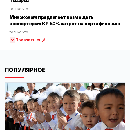
товаров
только что
Минэконом предлагает возмещать
экспортерам КР 50% затрат на сертификацию
только что
Показать ещё
ПОПУЛЯРНОЕ