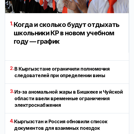
1.
Когда и сколько будут отдыхать
школьники КР в новом учебном
году — график
2.
В Кыргызстане ограничили полномочия
следователей при определении вины
3.
Из-за аномальной жары в Бишкеке и Чуйской
области ввели временные ограничения
электроснабжения
4.
Кыргызстан и Россия обновили список
документов для взаимных поездок