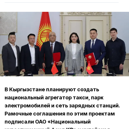
В Кыргызстане планируют создать
национальный агрегатор такси, парк
электромобилей и сеть зарядных станций.
Рамочные соглашения по этим проектам
подписали ОАО «Национальный