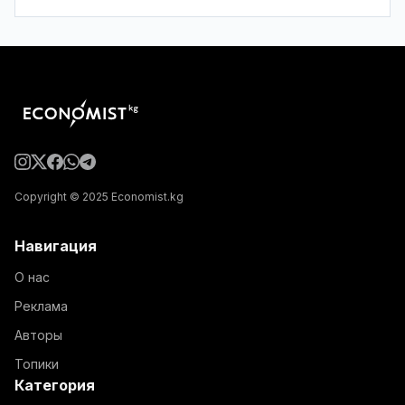
Copyright © 2025 Economist.kg
Навигация
О нас
Реклама
Авторы
Топики
Категория