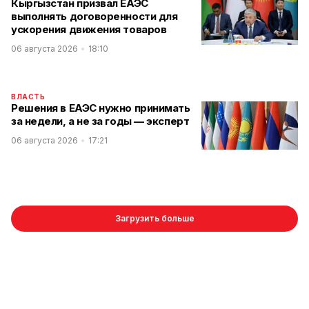
Кыргызстан призвал ЕАЭС
выполнять договоренности для
ускорения движения товаров
06 августа 2026
18:10
ВЛАСТЬ
Решения в ЕАЭС нужно принимать
за недели, а не за годы — эксперт
06 августа 2026
17:21
Загрузить больше