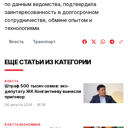
по данным ведомства, подтвердила
заинтересованность в долгосрочном
сотрудничестве, обмене опытом и
технологиями.
Власть
Транспорт
ЕЩЕ СТАТЬИ ИЗ КАТЕГОРИИ
ВЛАСТЬ
Штраф 500 тысяч сомов: экс-
депутату ЖК Конгантиеву вынесли
приговор
06 августа 2026
18:28
ВЛАСТЬ
ЭКОНОМИКА