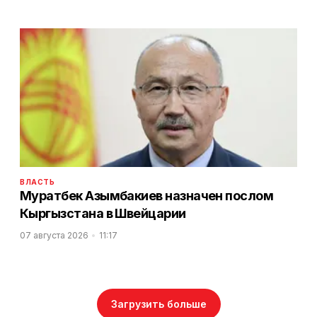
ВЛАСТЬ
Муратбек Азымбакиев назначен послом
Кыргызстана в Швейцарии
07 августа 2026
11:17
Загрузить больше