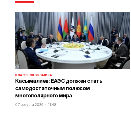
ВЛАСТЬ
ЭКОНОМИКА
Касымалиев: ЕАЭС должен стать
самодостаточным полюсом
многополярного мира
07 августа 2026
11:48