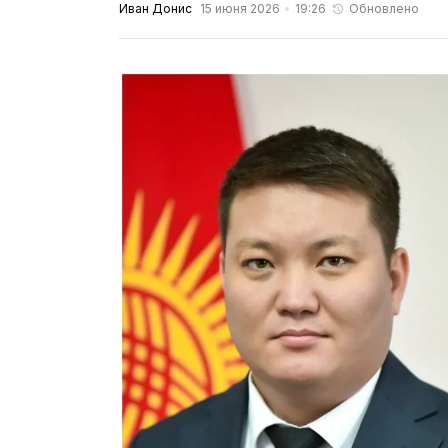
Иван Донис
15 июня 2026
19:26
Обновлено