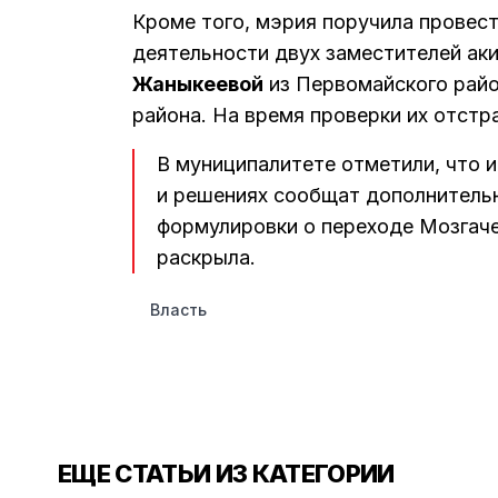
Кроме того, мэрия поручила провес
деятельности двух заместителей а
Жаныкеевой
из Первомайского рай
района. На время проверки их отстр
В муниципалитете отметили, что 
и решениях сообщат дополнительн
формулировки о переходе Мозгаче
раскрыла.
Власть
ЕЩЕ СТАТЬИ ИЗ КАТЕГОРИИ