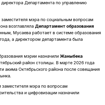
м директора Департамента по управлению
 заместителя мэра по социальным вопросам
 она возглавляла
Департамент образования
нным, Мусаева работает в системе образования
 года, а директором департамента была
разования мэрии назначили
Жаныбека
ктябрьский район столицы. В марте 2026 года
и акима Октябрьского района после совещания
ынка.
 заместителя мэра по вопросам
оительства и цифровизации назначили