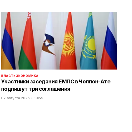
ВЛАСТЬ
ЭКОНОМИКА
Участники заседания ЕМПС в Чолпон-Ате
подпишут три соглашения
07 августа 2026
10:59