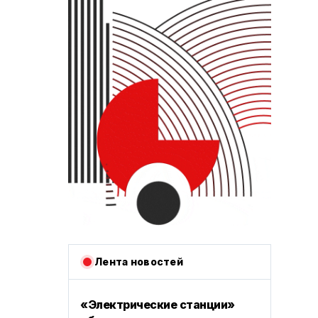
Лента новостей
«Электрические станции»