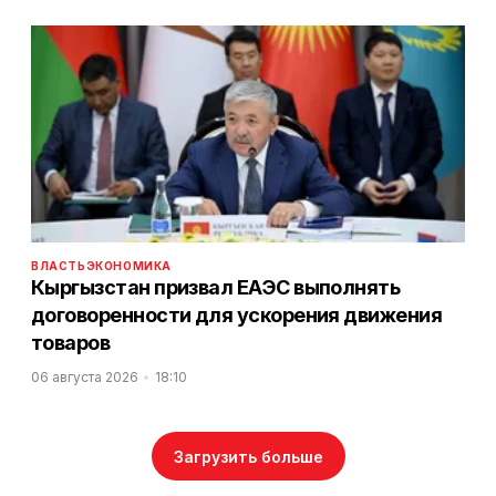
ВЛАСТЬ
ЭКОНОМИКА
Кыргызстан призвал ЕАЭС выполнять
договоренности для ускорения движения
товаров
06 августа 2026
18:10
Загрузить больше