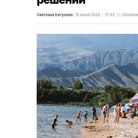
Светлана Бегунова
10 июня 2026
17:43
Обновл