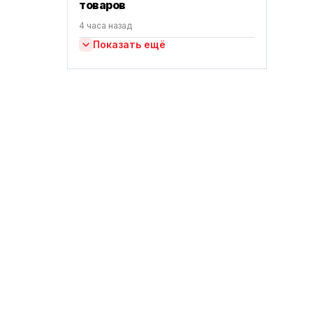
товаров
4 часа назад
Показать ещё