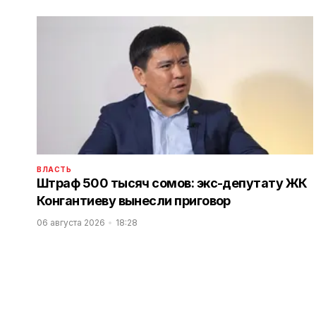
ВЛАСТЬ
Штраф 500 тысяч сомов: экс-депутату ЖК
Конгантиеву вынесли приговор
06 августа 2026
18:28