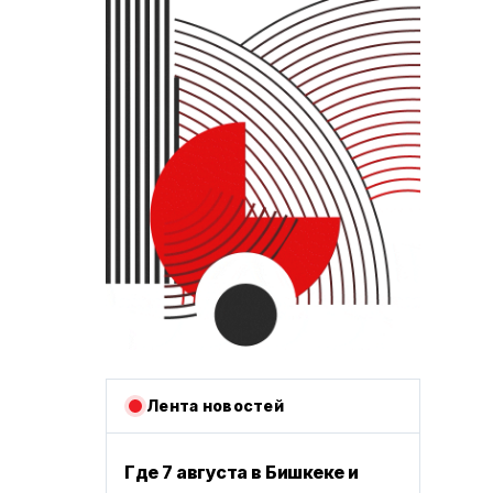
Лента новостей
Где 7 августа в Бишкеке и