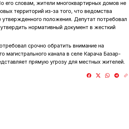
По его словам, жители многоквартирных домов не
овых территорий из-за того, что ведомства
е утвержденного положения. Депутат потребовал
 утвердить нормативный документ в жесткий
отребовал срочно обратить внимание на
о магистрального канала в селе Карача Базар-
едставляет прямую угрозу для местных жителей.