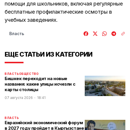
помощи для школьников, включая регулярные
бесплатные профилактические осмотры в
учебных заведениях.
Власть
ЕЩЕ СТАТЬИ ИЗ КАТЕГОРИИ
ВЛАСТЬ
ОБЩЕСТВО
Бишкек переходит на новые
названия: какие улицы исчезли с
карты столицы
07 августа 2026
18:41
ВЛАСТЬ
Евразийский экономический форум
в 2027 году пройдет в Кыргызстане