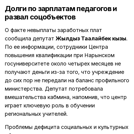
Долги по зарплатам педагогов и
развал соцобъектов
О факте невыплаты заработных плат
сообщила депутат
Жылдыз Таалайбек кызы
.
По ее информации, сотрудники Центра
повышения квалификации при Нарынском
госуниверситете около четырех месяцев не
получают деньги из-за того, что учреждение
до сих пор не передали на баланс профильного
министерства. Депутат потребовала
вмешательства кабмина, напомнив, что центр
играет ключевую роль в обучении
региональных учителей.
Проблемы дефицита социальных и культурных