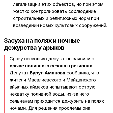
легализации этих объектов, но при этом
жестко контролировать соблюдение
строительных и религиозных норм при
возведении новых культовых сооружений.
Засуха на полях и ночные
дежурства у арыков
Сразу несколько депутатов заявили о
срыве поливного сезона в регионах
.
Депутат
Бурул Аманова
сообщила, что
жители Масалиевского и Майданского
айылных аймаков испытывают острую
нехватку поливной воды, из-за чего
сельчанам приходится дежурить на полях
ночами. Для решения проблемы она