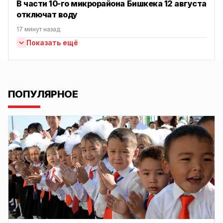
В части 10-го микрорайона Бишкека 12 августа
отключат воду
17 минут назад
Показать ещё
ПОПУЛЯРНОЕ