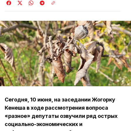
Сегодня, 10 июня, на заседании Жогорку
Кенеша в ходе рассмотрения вопроса
«разное» депутаты озвучили ряд острых
социально-экономических и