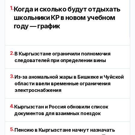
1.
Когда и сколько будут отдыхать
школьники КР в новом учебном
году — график
2.
В Кыргызстане ограничили полномочия
следователей при определении вины
3.
Из-за аномальной жары в Бишкеке и Чуйской
области ввели временные ограничения
электроснабжения
4.
Кыргызстан и Россия обновили список
документов для взаимных поездок
5.
Пенсию в Кыргызстане начнут назначать