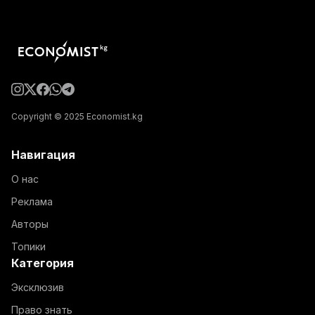
Copyright © 2025 Economist.kg
Навигация
О нас
Реклама
Авторы
Топики
Категория
Эксклюзив
Право знать