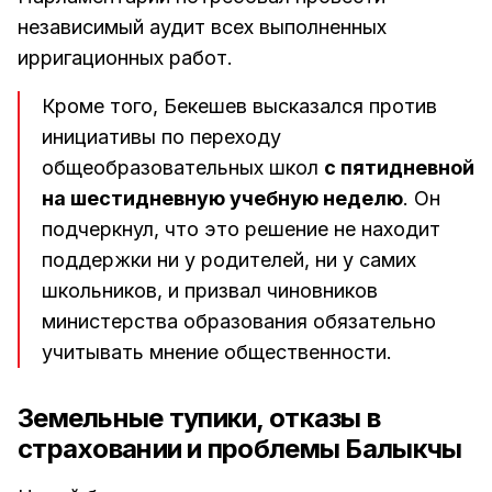
независимый аудит всех выполненных
ирригационных работ.
Кроме того, Бекешев высказался против
инициативы по переходу
общеобразовательных школ
с пятидневной
на шестидневную учебную неделю
. Он
подчеркнул, что это решение не находит
поддержки ни у родителей, ни у самих
школьников, и призвал чиновников
министерства образования обязательно
учитывать мнение общественности.
Земельные тупики, отказы в
страховании и проблемы Балыкчы