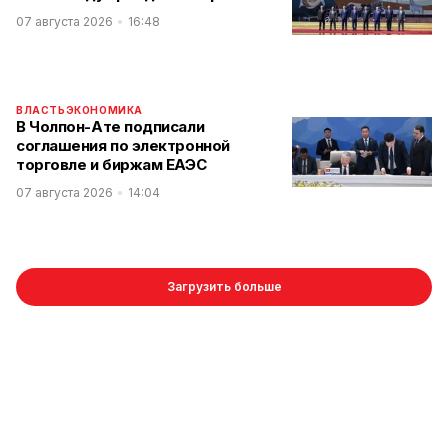
07 августа 2026
16:48
ВЛАСТЬ
ЭКОНОМИКА
В Чолпон-Ате подписали
соглашения по электронной
торговле и биржам ЕАЭС
07 августа 2026
14:04
Загрузить больше