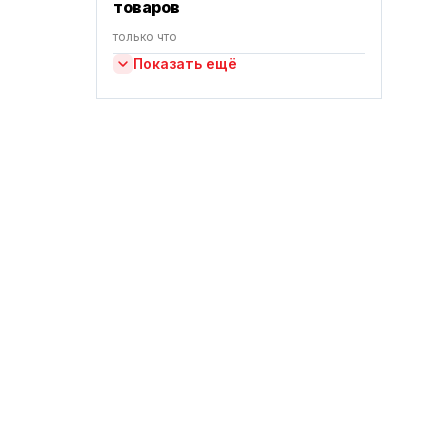
товаров
только что
Показать ещё