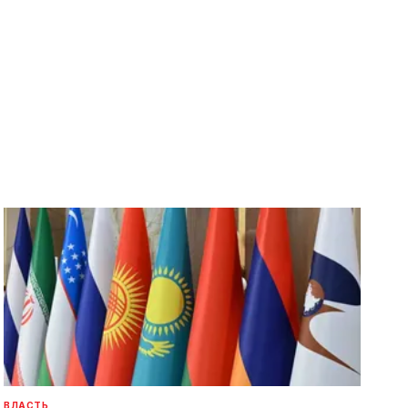
ВЛАСТЬ