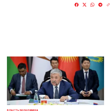
ВЛАСТЬ
ЭКОНОМИКА