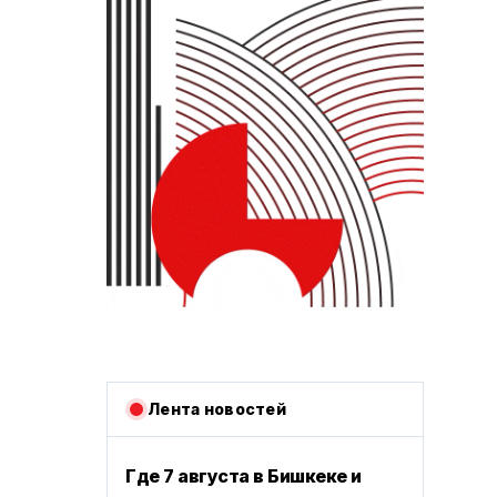
Лента новостей
Где 7 августа в Бишкеке и