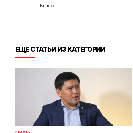
Власть
ЕЩЕ СТАТЬИ ИЗ КАТЕГОРИИ
ВЛАСТЬ