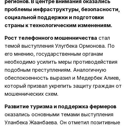
регионов. В центре внимания оказались
проблемы инфраструктуры, безопасности,
социальной поддержки и подготовки
страны к технологическим изменениям.
Рост телефонного мошенничества
стал
темой выступления Улугбека Ормонова. По
его мнению, государственным органам
необходимо усилить меры противодействия
подобным преступлениям. Аналогичную
обеспокоенность выразил и Медербек Алиев,
который призвал укрепить защиту граждан от
мошеннических схем.
Развитие туризма и поддержка фермеров
оказались основными темами выступления
Уланбека Жаанбаева. Он отметил позитивные