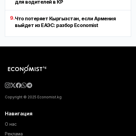
для водителей в КР
9.
Что потеряет Кыргызстан, если Армения
выйдет из ЕАЭС: разбор Economist
Copyright © 2025 Economist.kg
Навигация
О нас
Реклама