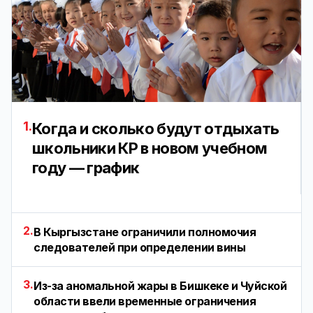
1.
Когда и сколько будут отдыхать
школьники КР в новом учебном
году — график
2.
В Кыргызстане ограничили полномочия
следователей при определении вины
3.
Из-за аномальной жары в Бишкеке и Чуйской
области ввели временные ограничения