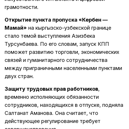
грамотности.
Открытие пункта пропуска «Кербен —
Мамай»
на кыргызско-узбекской границе
стало темой выступления Азизбека
Турсунбаева. По его словам, запуск КПП
поможет развитию торговли, экономических
связей и гуманитарного сотрудничества
между приграничными населенными пунктами
двух стран.
Защиту трудовых прав работников
,
временно исполняющих обязанности
сотрудников, находящихся в отпуске, подняла
Салтанат Аманова. Она считает, что
действующее регулирование требует