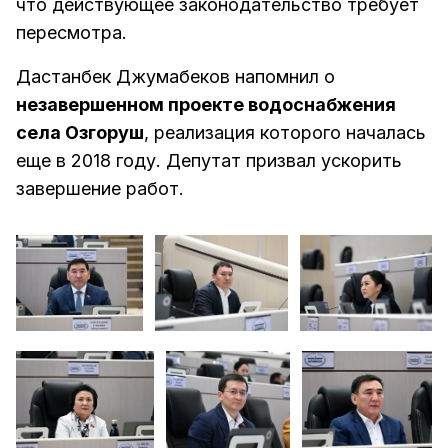
что действующее законодательство требует
пересмотра.
Дастанбек Джумабеков напомнил о
незавершенном проекте водоснабжения
села Озгоруш
, реализация которого началась
еще в 2018 году. Депутат призвал ускорить
завершение работ.