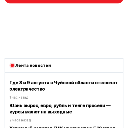
Лента новостей
Где 8 и 9 августа в Чуйской области отключат
электричество
1 час назад
Юань вырос, евро, рубль и тенге просели —
курсы валют на выходные
2 часа назад