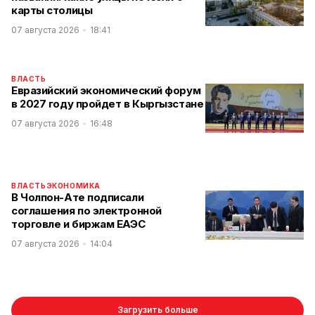
карты столицы
07 августа 2026
18:41
ВЛАСТЬ
Евразийский экономический форум
в 2027 году пройдет в Кыргызстане
07 августа 2026
16:48
ВЛАСТЬ
ЭКОНОМИКА
В Чолпон-Ате подписали
соглашения по электронной
торговле и биржам ЕАЭС
07 августа 2026
14:04
Загрузить больше