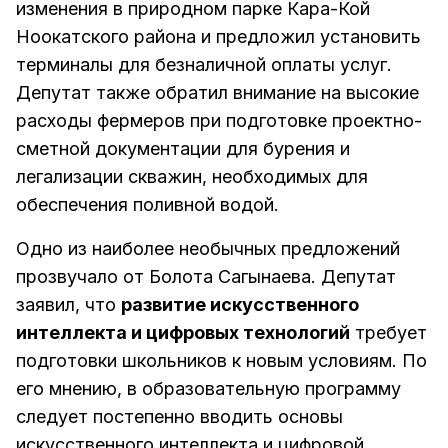
изменения в природном парке Кара-Кой
Ноокатского района и предложил установить
терминалы для безналичной оплаты услуг.
Депутат также обратил внимание на высокие
расходы фермеров при подготовке проектно-
сметной документации для бурения и
легализации скважин, необходимых для
обеспечения поливной водой.
Одно из наиболее необычных предложений
прозвучало от Болота Сагынаева. Депутат
заявил, что
развитие искусственного
интеллекта и цифровых технологий
требует
подготовки школьников к новым условиям. По
его мнению, в образовательную программу
следует постепенно вводить основы
искусственного интеллекта и цифровой