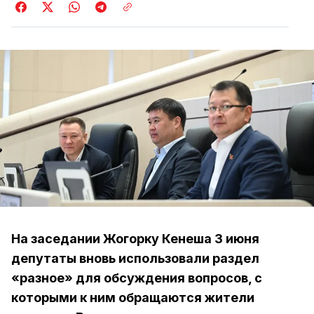
На заседании Жогорку Кенеша 3 июня
депутаты вновь использовали раздел
«разное» для обсуждения вопросов, с
которыми к ним обращаются жители