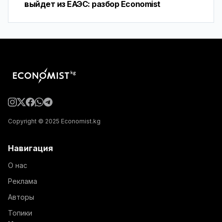
выйдет из ЕАЭС: разбор Economist
Copyright © 2025 Economist.kg
Навигация
О нас
Реклама
Авторы
Топики