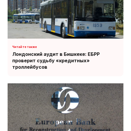
Лондонский аудит в Бишкеке: ЕБРР
проверит судьбу «кредитных»
троллейбусов