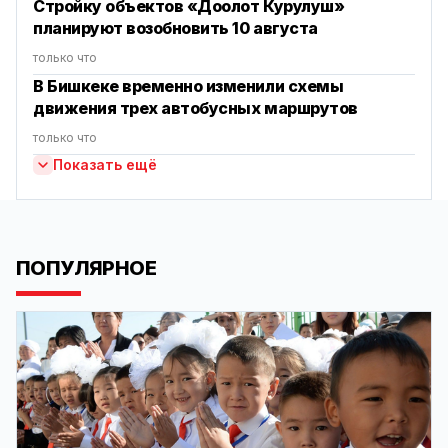
Стройку объектов «Доолот Курулуш»
планируют возобновить 10 августа
только что
В Бишкеке временно изменили схемы
движения трех автобусных маршрутов
только что
Показать ещё
ПОПУЛЯРНОЕ