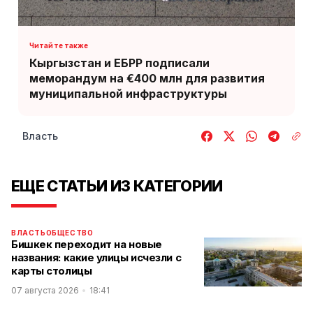
Кыргызстан и ЕБРР подписали
меморандум на €400 млн для развития
муниципальной инфраструктуры
Власть
ЕЩЕ СТАТЬИ ИЗ КАТЕГОРИИ
ВЛАСТЬ
ОБЩЕСТВО
Бишкек переходит на новые
названия: какие улицы исчезли с
карты столицы
07 августа 2026
18:41