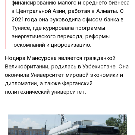
финансированию малого и среднего бизнеса
в Центральной Азии, работая в Алматы. С
2021 года она руководила офисом банка в
Тунисе, где курировала программы
энергетического перехода, реформы
госкомпаний и цифровизацию.
Нодира Мансурова является гражданкой
Великобритании, родилась в Узбекистане. Она
окончила Университет мировой экономики и
дипломатии, а также Ферганский
политехнический университет.