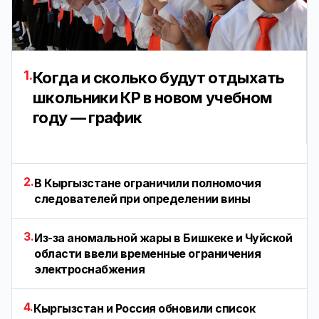
1.
Когда и сколько будут отдыхать
школьники КР в новом учебном
году — график
2.
В Кыргызстане ограничили полномочия
следователей при определении вины
3.
Из-за аномальной жары в Бишкеке и Чуйской
области ввели временные ограничения
электроснабжения
4.
Кыргызстан и Россия обновили список