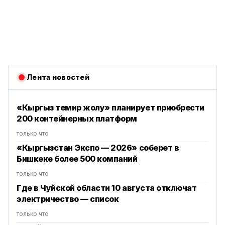
Лента новостей
«Кыргыз темир жолу» планирует приобрести
200 контейнерных платформ
только что
«Кыргызстан Экспо — 2026» соберет в
Бишкеке более 500 компаний
только что
Где в Чуйской области 10 августа отключат
электричество — список
только что