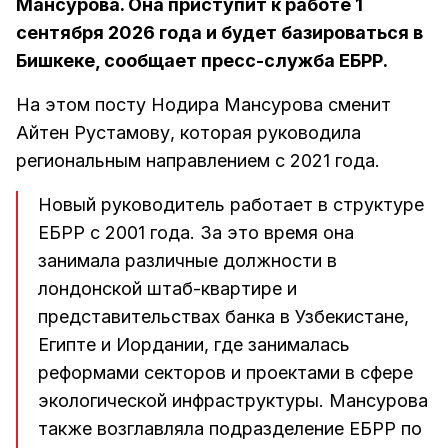
Мансурова. Она приступит к работе 1
сентября 2026 года и будет базироваться в
Бишкеке, сообщает пресс-служба ЕБРР.
На этом посту Нодира Мансурова сменит
Айтен Рустамову, которая руководила
региональным направлением с 2021 года.
Новый руководитель работает в структуре
ЕБРР с 2001 года. За это время она
занимала различные должности в
лондонской штаб-квартире и
представительствах банка в Узбекистане,
Египте и Иордании, где занималась
реформами секторов и проектами в сфере
экологической инфраструктуры. Мансурова
также возглавляла подразделение ЕБРР по