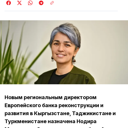
Новым региональным директором
Европейского банка реконструкции и
развития в Кыргызстане, Таджикистане и
Туркменистане назначена Нодира