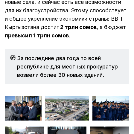
новые села, и сейчас есть все возможности
для их благоустройства. Этому способствует
и общее укрепление экономики страны: ВВП
Кыргызстана достиг
2 трлн сомов
, а бюджет
превысил 1 трлн сомов
.
🧭
За последние два года по всей
республике для местных прокуратур
возвели более 30 новых зданий.