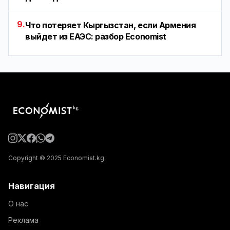
9.
Что потеряет Кыргызстан, если Армения
выйдет из ЕАЭС: разбор Economist
Copyright © 2025 Economist.kg
Навигация
О нас
Реклама