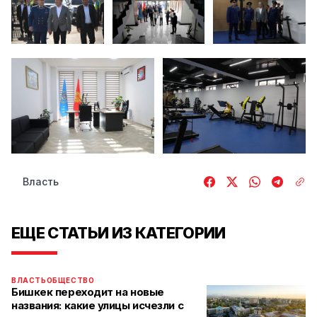
Власть
ЕЩЕ СТАТЬИ ИЗ КАТЕГОРИИ
ВЛАСТЬ
ОБЩЕСТВО
Бишкек переходит на новые
названия: какие улицы исчезли с