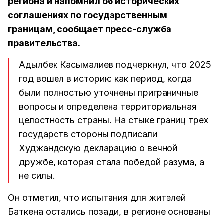
региона и напомнил об исторических
соглашениях по государственным
границам, сообщает пресс-служба
правительства.
Адылбек Касымалиев подчеркнул, что 2025
год вошел в историю как период, когда
были полностью уточнены приграничные
вопросы и определена территориальная
целостность страны. На стыке границ трех
государств стороны подписали
Худжандскую декларацию о вечной
дружбе, которая стала победой разума, а
не силы.
Он отметил, что испытания для жителей
Баткена остались позади, в регионе основаны