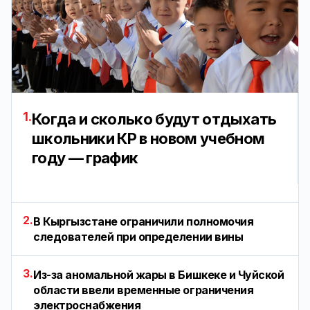
1.
Когда и сколько будут отдыхать
школьники КР в новом учебном
году — график
2.
В Кыргызстане ограничили полномочия
следователей при определении вины
3.
Из-за аномальной жары в Бишкеке и Чуйской
области ввели временные ограничения
электроснабжения