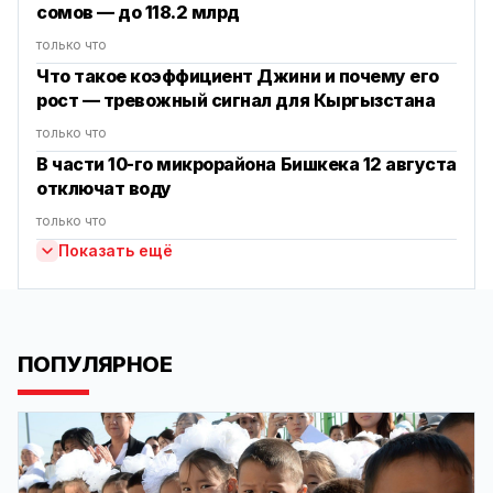
сомов — до 118.2 млрд
только что
Что такое коэффициент Джини и почему его
рост — тревожный сигнал для Кыргызстана
только что
В части 10-го микрорайона Бишкека 12 августа
отключат воду
только что
Показать ещё
ПОПУЛЯРНОЕ