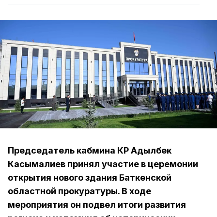
Председатель кабмина КР Адылбек
Касымалиев принял участие в церемонии
открытия нового здания Баткенской
областной прокуратуры. В ходе
мероприятия он подвел итоги развития