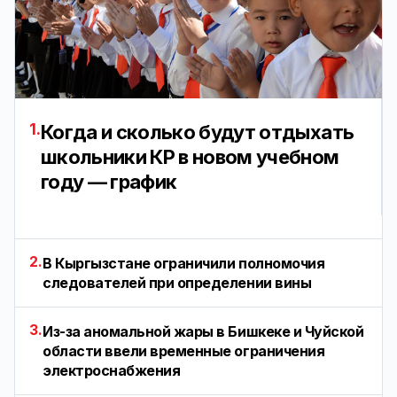
1.
Когда и сколько будут отдыхать
школьники КР в новом учебном
году — график
2.
В Кыргызстане ограничили полномочия
следователей при определении вины
3.
Из-за аномальной жары в Бишкеке и Чуйской
области ввели временные ограничения
электроснабжения