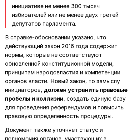
инициативе не менее 300 тысяч
избирателей или не менее двух третей
депутатов парламента.
В справке-обосновании указано, что
действующий закон 2016 года содержит
нормы, которые не соответствуют
обновленной конституционной модели,
принципам народовластия и компетенции
органов власти. Новый закон, по замыслу
инициаторов,
должен устранить правовые
пробелы и коллизии
, создать единую базу
для проведения референдумов и повысить
правовую определенность процедуры.
Документ также уточняет статус и
полномочия органов, участвующих в