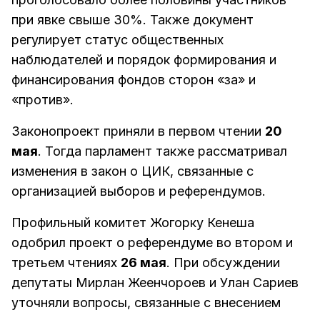
при явке свыше 30%. Также документ
регулирует статус общественных
наблюдателей и порядок формирования и
финансирования фондов сторон «за» и
«против».
Законопроект приняли в первом чтении
20
мая
. Тогда парламент также рассматривал
изменения в закон о ЦИК, связанные с
организацией выборов и референдумов.
Профильный комитет Жогорку Кенеша
одобрил проект о референдуме во втором и
третьем чтениях
26 мая
. При обсуждении
депутаты Мирлан Жеенчороев и Улан Сариев
уточняли вопросы, связанные с внесением