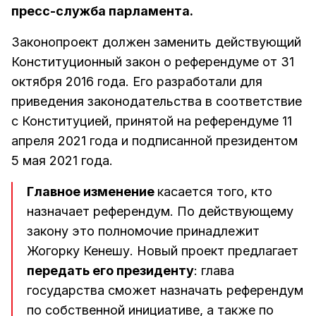
пресс-служба парламента.
Законопроект должен заменить действующий
Конституционный закон о референдуме от 31
октября 2016 года. Его разработали для
приведения законодательства в соответствие
с Конституцией, принятой на референдуме 11
апреля 2021 года и подписанной президентом
5 мая 2021 года.
Главное изменение
касается того, кто
назначает референдум. По действующему
закону это полномочие принадлежит
Жогорку Кенешу. Новый проект предлагает
передать его президенту
: глава
государства сможет назначать референдум
по собственной инициативе, а также по