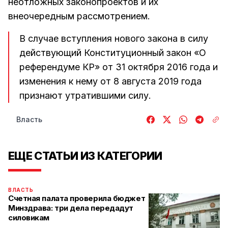
неотложных законопроектов и их
внеочередным рассмотрением.
В случае вступления нового закона в силу
действующий Конституционный закон «О
референдуме КР» от 31 октября 2016 года и
изменения к нему от 8 августа 2019 года
признают утратившими силу.
Власть
ЕЩЕ СТАТЬИ ИЗ КАТЕГОРИИ
ВЛАСТЬ
Счетная палата проверила бюджет
Минздрава: три дела передадут
силовикам