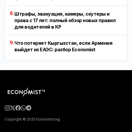
8.
Штрафы, эвакуация, камеры, скутеры и
права с 17 лет: полный обзор новых правил
для водителей в КР
9.
Что потеряет Кыргызстан, если Армения
выйдет из ЕАЭС: разбор Economist
Copyright © 2025 Economist.kg