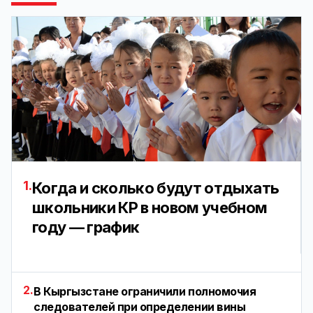
1.
Когда и сколько будут отдыхать
школьники КР в новом учебном
году — график
2.
В Кыргызстане ограничили полномочия
следователей при определении вины