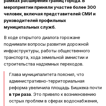
рамках расширения границ города. В
мероприятии приняли участие более 300
человек, включая представителей СМИ и
руководителей профильных
муниципальных служб.
В ходе открытого диалога горожане
поднимали вопросы развития дорожной
инфраструктуры, работы общественного
транспорта, хода земельной амнистии и
строительства надземных переходов.
Глава муниципалитета пояснил, что
административно-территориальная
реформа увеличила площадь Бишкека почти
в три раза
. Это привело к возникновению
острых проблем в сферах водоснабжения,