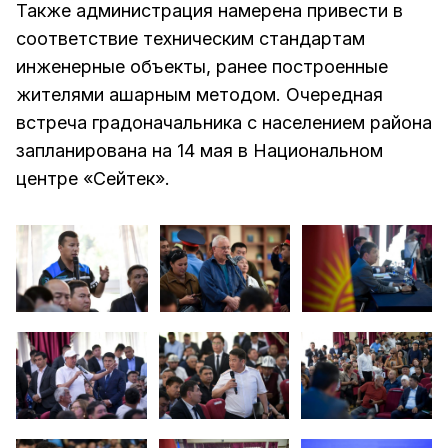
Также администрация намерена привести в
соответствие техническим стандартам
инженерные объекты, ранее построенные
жителями ашарным методом. Очередная
встреча градоначальника с населением района
запланирована на 14 мая в Национальном
центре «Сейтек».