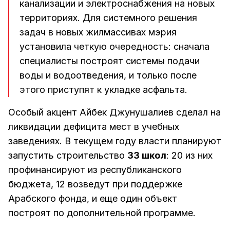
канализации и электроснабжения на новых
территориях. Для системного решения
задач в новых жилмассивах мэрия
установила четкую очередность: сначала
специалисты построят системы подачи
воды и водоотведения, и только после
этого приступят к укладке асфальта.
Особый акцент Айбек Джунушалиев сделал на
ликвидации дефицита мест в учебных
заведениях. В текущем году власти планируют
запустить строительство
33 школ
: 20 из них
профинансируют из республиканского
бюджета, 12 возведут при поддержке
Арабского фонда, и еще один объект
построят по дополнительной программе.