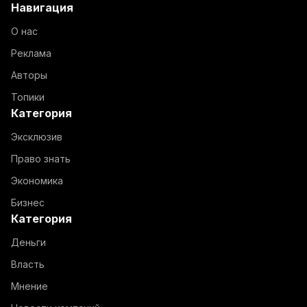
Навигация
О нас
Реклама
Авторы
Топики
Категория
Эксклюзив
Право знать
Экономика
Бизнес
Категория
Деньги
Власть
Мнение