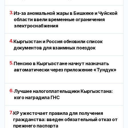
3.
Из-за аномальной жары в Бишкеке и Чуйской
области ввели временные ограничения
электроснабжения
4.
Кыргызстан и Россия обновили список
документов для взаимных поездок
5.
Пенсию в Кыргызстане начнут назначать
автоматически через приложение «Тундук»
6.
Лучшие налогоплательщики Кыргызстана:
кого наградила ГНС
7.
КР ужесточает правила для получения
гражданства: введен обязательный отказ от
прежнего паспорта