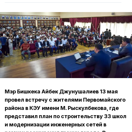
Мэр Бишкека Айбек Джунушалиев 13 мая
провел встречу с жителями Первомайского
района в КЭУ имени М. Рыскулбекова, где
представил план по строительству 33 школ
и модернизации инженерных сетей в