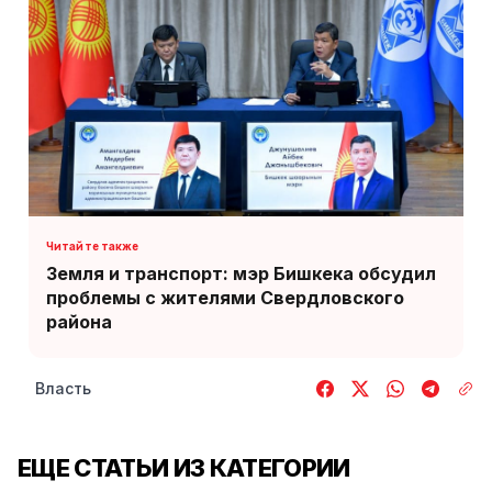
Земля и транспорт: мэр Бишкека обсудил
проблемы с жителями Свердловского
района
Власть
ЕЩЕ СТАТЬИ ИЗ КАТЕГОРИИ