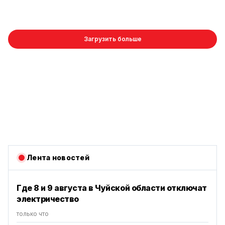
Загрузить больше
Лента новостей
Где 8 и 9 августа в Чуйской области отключат
электричество
только что