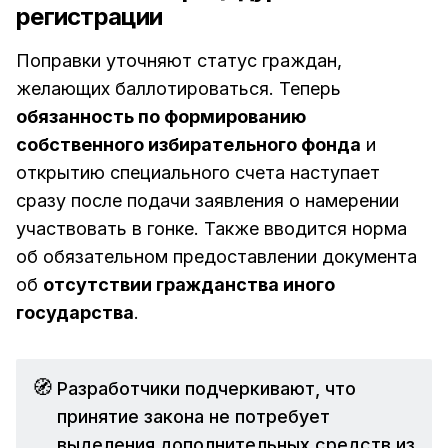
регистрации
Поправки уточняют статус граждан,
желающих баллотироваться. Теперь
обязанность по формированию
собственного избирательного фонда
и
открытию специального счета наступает
сразу после подачи заявления о намерении
участвовать в гонке. Также вводится норма
об обязательном предоставлении документа
об
отсутствии гражданства иного
государства
.
🧭
Разработчики подчеркивают, что
принятие закона не потребует
выделения дополнительных средств из