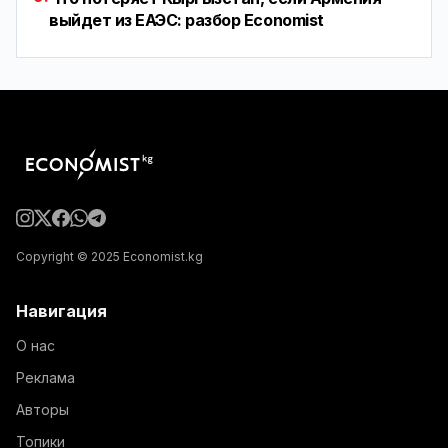
выйдет из ЕАЭС: разбор Economist
Copyright © 2025 Economist.kg
Навигация
О нас
Реклама
Авторы
Топики