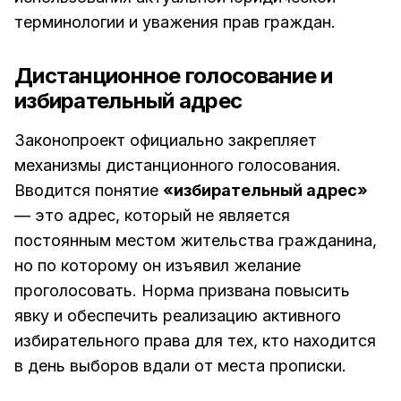
терминологии и уважения прав граждан.
Дистанционное голосование и
избирательный адрес
Законопроект официально закрепляет
механизмы дистанционного голосования.
Вводится понятие
«избирательный адрес»
— это адрес, который не является
постоянным местом жительства гражданина,
но по которому он изъявил желание
проголосовать. Норма призвана повысить
явку и обеспечить реализацию активного
избирательного права для тех, кто находится
в день выборов вдали от места прописки.