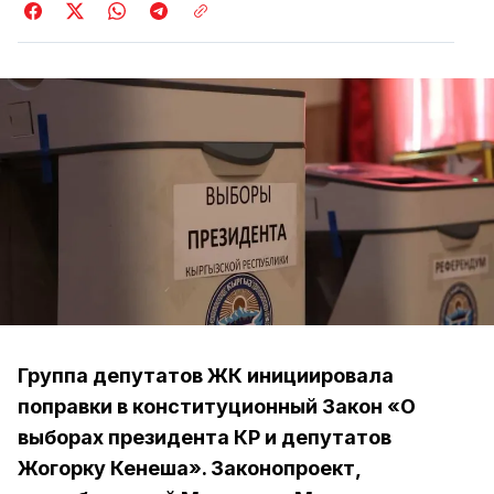
Группа депутатов ЖК инициировала
поправки в конституционный Закон «О
выборах президента КР и депутатов
Жогорку Кенеша». Законопроект,