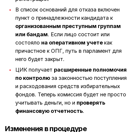
В список оснований для отказа включен
пункт о принадлежности кандидата к
организованным преступным группам
или бандам
. Если лицо состоит или
состояло
на оперативном учете
как
причастное к ОПГ, путь в парламент для
него будет закрыт.
ЦИК получает
расширенные полномочия
по контролю
за законностью поступления
и расходования средств избирательных
фондов. Теперь комиссия будет не просто
учитывать деньги, но и
проверять
финансовую отчетность
.
Изменения в процедуре