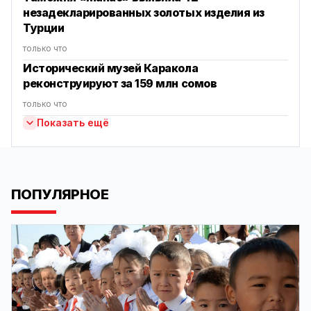
незадекларированных золотых изделия из
Турции
только что
Исторический музей Каракола
реконструируют за 159 млн сомов
только что
Показать ещё
ПОПУЛЯРНОЕ