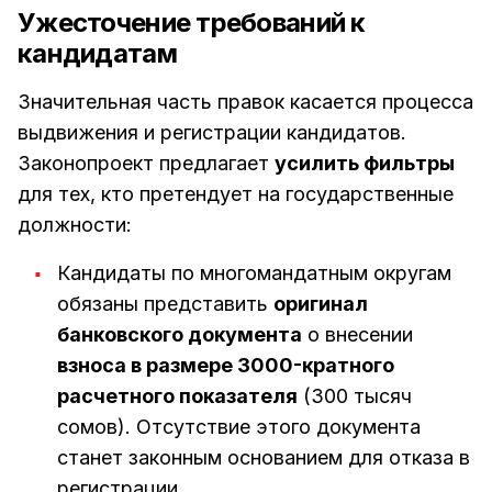
Ужесточение требований к
кандидатам
Значительная часть правок касается процесса
выдвижения и регистрации кандидатов.
Законопроект предлагает
усилить фильтры
для тех, кто претендует на государственные
должности:
Кандидаты по многомандатным округам
обязаны представить
оригинал
банковского документа
о внесении
взноса в размере 3000-кратного
расчетного показателя
(300 тысяч
сомов). Отсутствие этого документа
станет законным основанием для отказа в
регистрации.