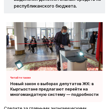
республиканского бюджета.
Новый закон о выборах депутатов ЖК: в
Кыргызстане предлагают перейти на
многомандатную систему — подробности
Следите за главными экономическими