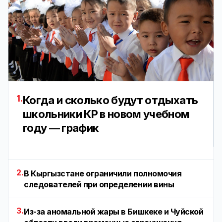
1.
Когда и сколько будут отдыхать
школьники КР в новом учебном
году — график
2.
В Кыргызстане ограничили полномочия
следователей при определении вины
3.
Из-за аномальной жары в Бишкеке и Чуйской