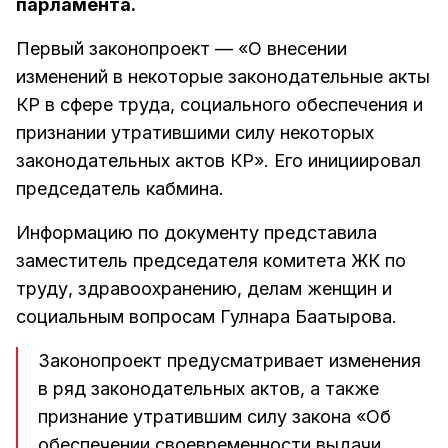
парламента.
Первый законопроект — «О внесении
изменений в некоторые законодательные акты
КР в сфере труда, социального обеспечения и
признании утратившими силу некоторых
законодательных актов КР». Его инициировал
председатель кабмина.
Информацию по документу представила
заместитель председателя комитета ЖК по
труду, здравоохранению, делам женщин и
социальным вопросам Гулнара Баатырова.
Законопроект предусматривает изменения
в ряд законодательных актов, а также
признание утратившим силу закона «Об
обеспечении своевременности выдачи