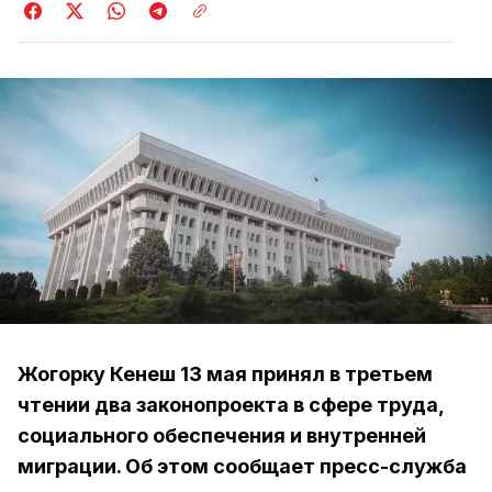
Жогорку Кенеш 13 мая принял в третьем
чтении два законопроекта в сфере труда,
социального обеспечения и внутренней
миграции. Об этом сообщает пресс-служба