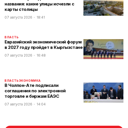
названия: какие улицы исчезли с
карты столицы
07 августа 2026
18:41
ВЛАСТЬ
Евразийский экономический форум
в 2027 году пройдет в Кыргызстане
07 августа 2026
16:48
ВЛАСТЬ
ЭКОНОМИКА
В Чолпон-Ате подписали
соглашения по электронной
торговле и биржам ЕАЭС
07 августа 2026
14:04