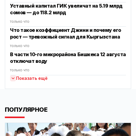
Уставный капитал ГИК увеличат на 5.19 млрд
сомов — до 118.2 млрд
только что
Что такое коэффициент Джини и почему его
рост — тревожный сигнал для Кыргызстана
только что
В части 10-го микрорайона Бишкека 12 августа
отключат воду
только что
Показать ещё
ПОПУЛЯРНОЕ