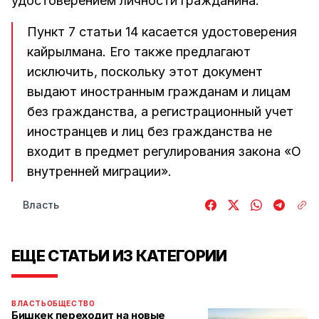
удостоверением личности гражданина.
Пункт 7 статьи 14 касается удостоверения
кайрылмана. Его также предлагают
исключить, поскольку этот документ
выдают иностранным гражданам и лицам
без гражданства, а регистрационный учет
иностранцев и лиц без гражданства не
входит в предмет регулирования закона «О
внутренней миграции».
Власть
ЕЩЕ СТАТЬИ ИЗ КАТЕГОРИИ
ВЛАСТЬ
ОБЩЕСТВО
Бишкек переходит на новые