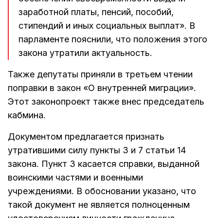
заработной платы, пенсий, пособий,
стипендий и иных социальных выплат». В
парламенте пояснили, что положения этого
закона утратили актуальность.
Также депутаты приняли в третьем чтении
поправки в закон «О внутренней миграции».
Этот законопроект также внес председатель
кабмина.
Документом предлагается признать
утратившими силу пункты 3 и 7 статьи 14
закона. Пункт 3 касается справки, выданной
воинскими частями и военными
учреждениями. В обосновании указано, что
такой документ не является полноценным