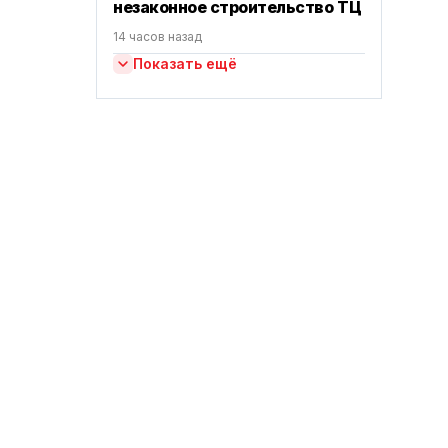
незаконное строительство ТЦ
14 часов назад
Показать ещё