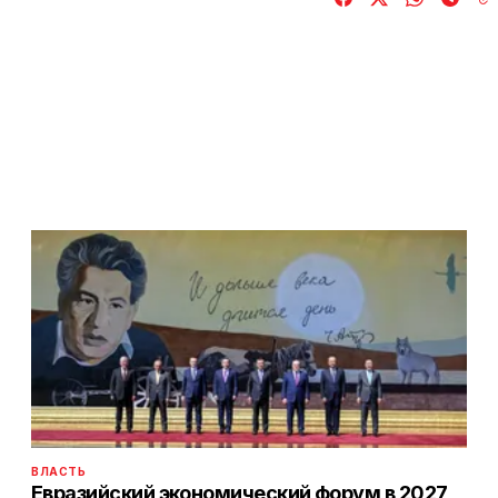
ВЛАСТЬ
Евразийский экономический форум в 2027