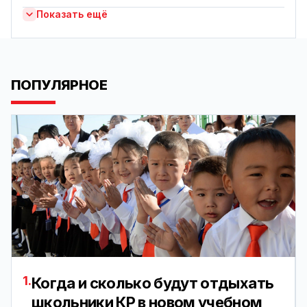
Показать ещё
ПОПУЛЯРНОЕ
1.
Когда и сколько будут отдыхать
школьники КР в новом учебном