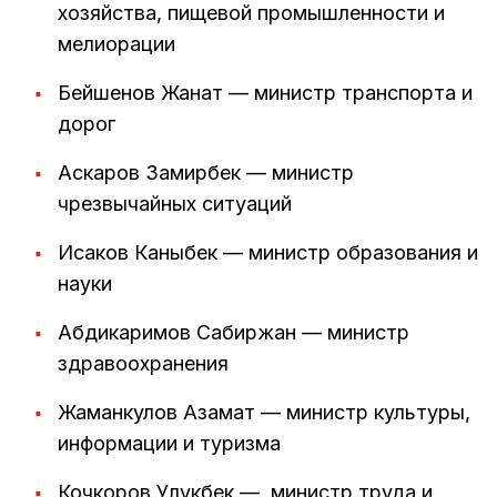
хозяйства, пищевой промышленности и
мелиорации
Бейшенов Жанат — министр транспорта и
дорог
Аскаров Замирбек — министр
чрезвычайных ситуаций
Исаков Каныбек — министр образования и
науки
Абдикаримов Сабиржан — министр
здравоохранения
Жаманкулов Азамат — министр культуры,
информации и туризма
Кочкоров Улукбек — министр труда и