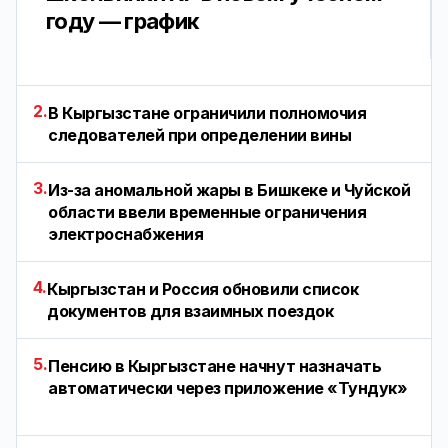
году — график
2.
В Кыргызстане ограничили полномочия
следователей при определении вины
3.
Из-за аномальной жары в Бишкеке и Чуйской
области ввели временные ограничения
электроснабжения
4.
Кыргызстан и Россия обновили список
документов для взаимных поездок
5.
Пенсию в Кыргызстане начнут назначать
автоматически через приложение «Тундук»