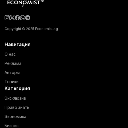
Copyright © 2025 Economist.kg
Навигация
О нас
Реклама
Авторы
Топики
Категория
Эксклюзив
Право знать
Экономика
Бизнес