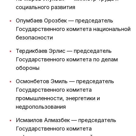
социального развития
Опумбаев Орозбек — председатель
Государственного комитета национальной
безопасности
Тердикбаев Эрлис — председатель
Государственного комитета по делам
обороны
Осмонбетов Эмиль — председатель
Государственного комитета
промышленности, энергетики и
недропользования
Исмаилов Алмазбек — председатель
Государственного комитета