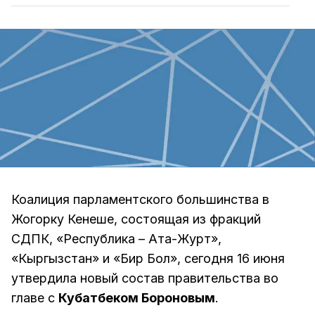
Коалиция парламентского большинства в
Жогорку Кенеше, состоящая из фракций
СДПК, «Республика – Ата-Журт»,
«Кыргызстан» и «Бир Бол», сегодня 16 июня
утвердила новый состав правительства во
главе с
Кубатбеком Бороновым
.