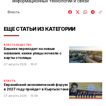
информационных технологий и связи
Власть
ЕЩЕ СТАТЬИ ИЗ КАТЕГОРИИ
ВЛАСТЬ
ОБЩЕСТВО
Бишкек переходит на новые
названия: какие улицы исчезли с
карты столицы
07 августа 2026
18:41
ВЛАСТЬ
Евразийский экономический форум
в 2027 году пройдет в Кыргызстане
07 августа 2026
16:48