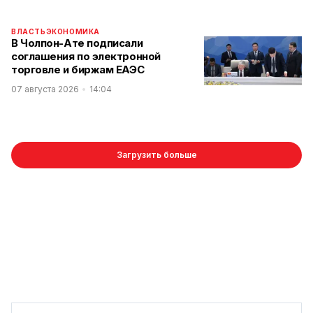
ВЛАСТЬ
ЭКОНОМИКА
В Чолпон-Ате подписали
соглашения по электронной
торговле и биржам ЕАЭС
07 августа 2026
14:04
Загрузить больше