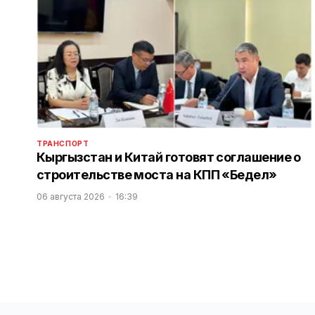
ТРАНСПОРТ
Кыргызстан и Китай готовят соглашение о
строительстве моста на КПП «Бедел»
06 августа 2026
16:39