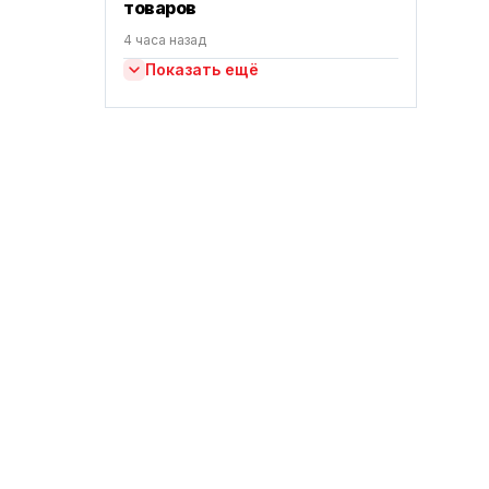
товаров
4 часа назад
Показать ещё