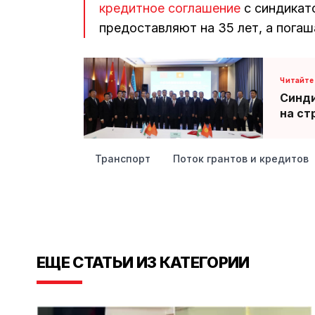
кредитное соглашение
с синдикат
предоставляют на 35 лет, а пога
Синди
на ст
Транспорт
Поток грантов и кредитов
ЕЩЕ СТАТЬИ ИЗ КАТЕГОРИИ