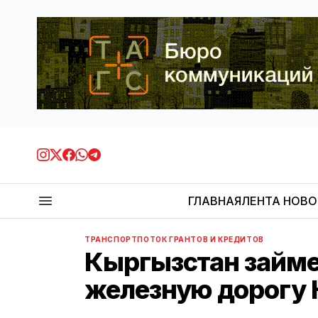
ГЛАВНАЯ
ЛЕНТА НОВ
ТРАНСПОРТ
ПОТОК ГРАНТОВ И КРЕДИТОВ
Кыргызстан займет
железную дорогу