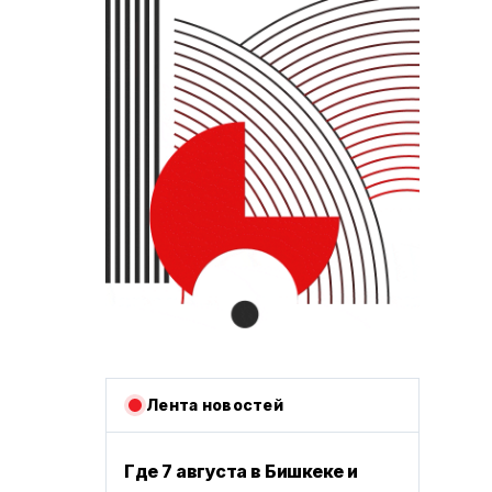
Лента новостей
Где 7 августа в Бишкеке и