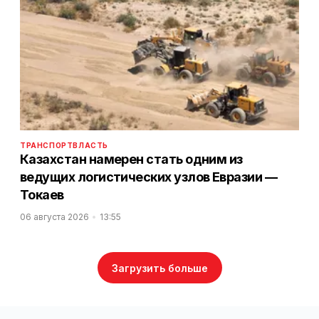
ТРАНСПОРТ
ВЛАСТЬ
Казахстан намерен стать одним из
ведущих логистических узлов Евразии —
Токаев
06 августа 2026
13:55
Загрузить больше