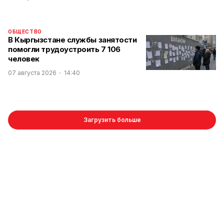
ОБЩЕСТВО
В Кыргызстане службы занятости
помогли трудоустроить 7 106
человек
07 августа 2026
14:40
Загрузить больше