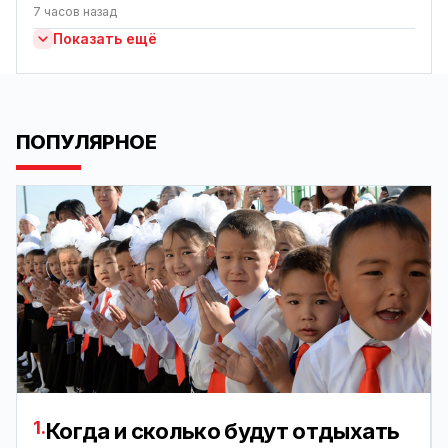
7 часов назад
Показать ещё
ПОПУЛЯРНОЕ
1.
Когда и сколько будут отдыхать