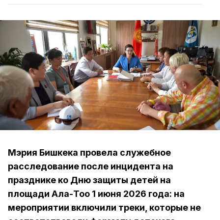
Мэрия Бишкека провела служебное
расследование после инцидента на
празднике ко Дню защиты детей на
площади Ала-Тоо 1 июня 2026 года: на
мероприятии включили треки, которые не