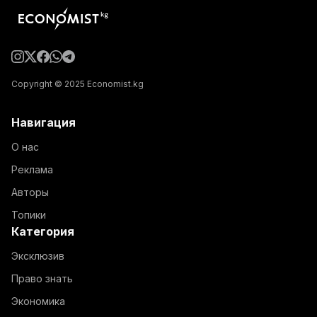
Copyright © 2025 Economist.kg
Навигация
О нас
Реклама
Авторы
Топики
Категория
Эксклюзив
Право знать
Экономика