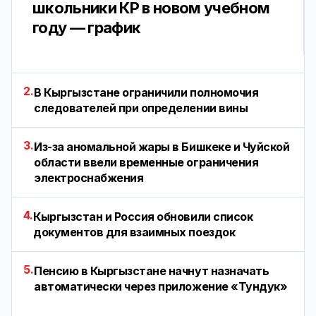
школьники КР в новом учебном
году — график
2.
В Кыргызстане ограничили полномочия
следователей при определении вины
3.
Из-за аномальной жары в Бишкеке и Чуйской
области ввели временные ограничения
электроснабжения
4.
Кыргызстан и Россия обновили список
документов для взаимных поездок
5.
Пенсию в Кыргызстане начнут назначать
автоматически через приложение «Тундук»