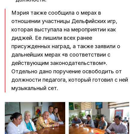
Мэрия также сообщила о мерах в
отношении участницы Дельфийских игр,
которая выступала на мероприятии как
диджей. Ее лишили всех ранее
присужденных наград, а также заявили о
дальнейших мерах «в соответствии с
действующим законодательством».
Отдельно дано поручение освободить от
должности педагога, который готовил с ней
музыкальный сет.