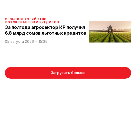
СЕЛЬСКОЕ ХОЗЯЙСТВО
ПОТОК ГРАНТОВ И КРЕДИТОВ
За полгода агросектор КР получил
6.8 млрд сомов льготных кредитов
05 августа 2026
15:29
Загрузить больше