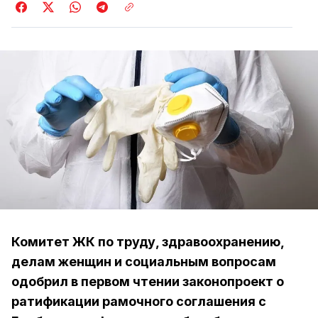
Комитет ЖК по труду, здравоохранению,
делам женщин и социальным вопросам
одобрил в первом чтении законопроект о
ратификации рамочного соглашения с