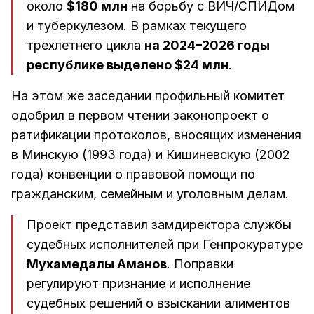
около
$180 млн
на борьбу с ВИЧ/СПИДом
и туберкулезом. В рамках текущего
трехлетнего цикла
на 2024–2026 годы
республике выделено $24 млн
.
На этом же заседании профильный комитет
одобрил в первом чтении законопроект о
ратификации протоколов, вносящих изменения
в Минскую (1993 года) и Кишиневскую (2002
года) конвенции о правовой помощи по
гражданским, семейным и уголовным делам.
Проект представил замдиректора службы
судебных исполнителей при Генпрокуратуре
Мухамедалы Аманов
. Поправки
регулируют признание и исполнение
судебных решений о взыскании алиментов