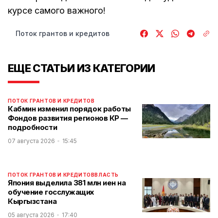
курсе самого важного!
Поток грантов и кредитов
ЕЩЕ СТАТЬИ ИЗ КАТЕГОРИИ
ПОТОК ГРАНТОВ И КРЕДИТОВ
Кабмин изменил порядок работы
Фондов развития регионов КР —
подробности
07 августа 2026
15:45
ПОТОК ГРАНТОВ И КРЕДИТОВ
ВЛАСТЬ
Япония выделила 381 млн иен на
обучение госслужащих
Кыргызстана
05 августа 2026
17:40