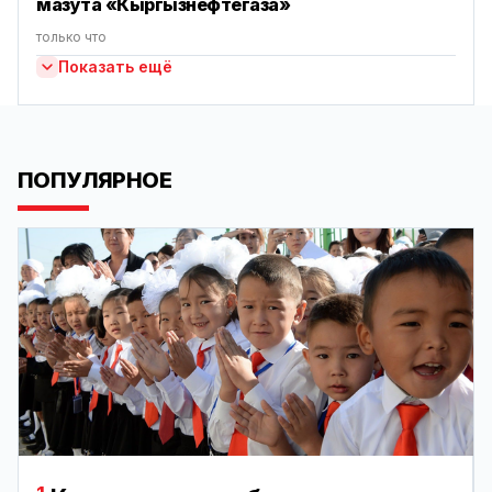
мазута «Кыргызнефтегаза»
только что
Показать ещё
ПОПУЛЯРНОЕ