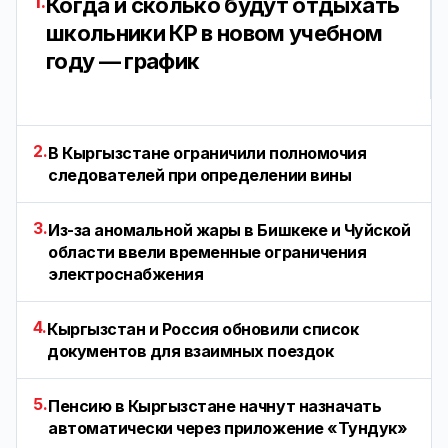
1.
Когда и сколько будут отдыхать
школьники КР в новом учебном
году — график
2.
В Кыргызстане ограничили полномочия
следователей при определении вины
3.
Из-за аномальной жары в Бишкеке и Чуйской
области ввели временные ограничения
электроснабжения
4.
Кыргызстан и Россия обновили список
документов для взаимных поездок
5.
Пенсию в Кыргызстане начнут назначать
автоматически через приложение «Тундук»