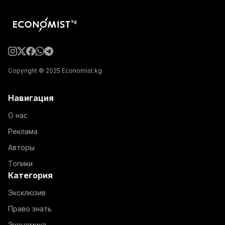
Copyright © 2025 Economist.kg
Навигация
О нас
Реклама
Авторы
Топики
Категория
Эксклюзив
Право знать
Экономика