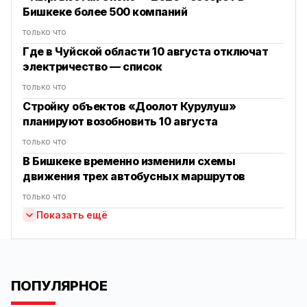
Бишкеке более 500 компаний
только что
Где в Чуйской области 10 августа отключат
электричество — список
только что
Стройку объектов «Доолот Курулуш»
планируют возобновить 10 августа
только что
В Бишкеке временно изменили схемы
движения трех автобусных маршрутов
только что
Показать ещё
ПОПУЛЯРНОЕ