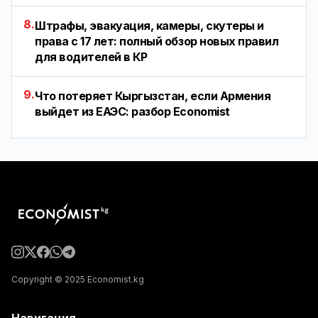
8.
Штрафы, эвакуация, камеры, скутеры и
права с 17 лет: полный обзор новых правил
для водителей в КР
9.
Что потеряет Кыргызстан, если Армения
выйдет из ЕАЭС: разбор Economist
Copyright © 2025 Economist.kg