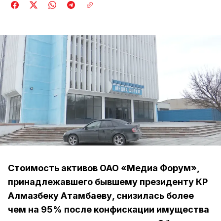
Стоимость активов ОАО «Медиа Форум»,
принадлежавшего бывшему президенту КР
Алмазбеку Атамбаеву, снизилась более
чем на 95% после конфискации имущества