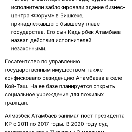
исполнители заблокировали здание бизнес-
центра «Форум» в Бишкеке,
принадлежавшего бывшему главе
государства. Его сын Кадырбек Атамбаев
назвал действия исполнителей
незаконными.
Госагентство по управлению
государственным имуществом также
конфисковало резиденцию Атамбаева в селе
Кой-Таш. На ее базе планируется открыть
социальное учреждение для пожилых
граждан.
Алмазбек Атамбаев занимал пост президента
КР с 2011 по 2017 годы. В 2020 году суд