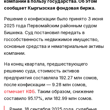
компании в пользу государства. Об этом
сообщает Кыргызская фондовая биржа.
Решение о конфискации было принято 3 июня
2025 года Первомайским районным судом
Бишкека. Суд постановил передать в
госсобственность недвижимое имущество,
основные средства и нематериальные активы
компании.
На конец квартала, предшествующего
решению суда, стоимость активов
предприятия составляла 192.27 млн сомов,
после конфискации — 9.28 млн сомов,
отмечает КФБ
. Таким образом, снижение
составило 95.17%, или 182.99 млн сомов.
Ранее, 18 сентября 2025 года, судебные