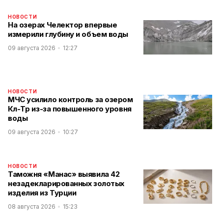
НОВОСТИ
На озерах Челектор впервые
измерили глубину и объем воды
09 августа 2026
12:27
НОВОСТИ
МЧС усилило контроль за озером
Көл-Төр из-за повышенного уровня
воды
09 августа 2026
10:27
НОВОСТИ
Таможня «Манас» выявила 42
незадекларированных золотых
изделия из Турции
08 августа 2026
15:23