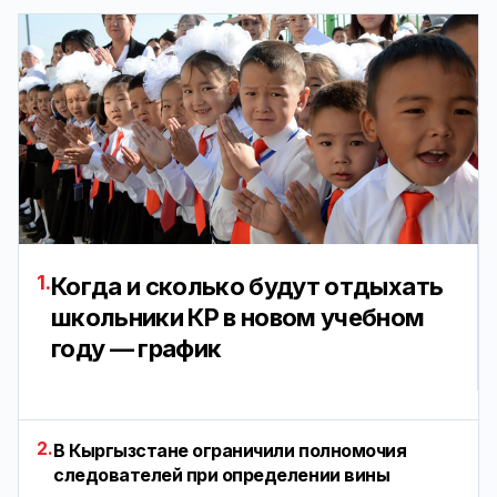
1.
Когда и сколько будут отдыхать
школьники КР в новом учебном
году — график
2.
В Кыргызстане ограничили полномочия
следователей при определении вины