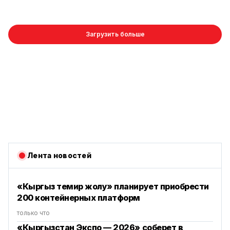
Загрузить больше
Лента новостей
«Кыргыз темир жолу» планирует приобрести
200 контейнерных платформ
только что
«Кыргызстан Экспо — 2026» соберет в