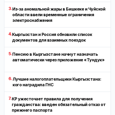
3.
Из-за аномальной жары в Бишкеке и Чуйской
области ввели временные ограничения
электроснабжения
4.
Кыргызстан и Россия обновили список
документов для взаимных поездок
5.
Пенсию в Кыргызстане начнут назначать
автоматически через приложение «Тундук»
6.
Лучшие налогоплательщики Кыргызстана:
кого наградила ГНС
7.
КР ужесточает правила для получения
гражданства: введен обязательный отказ от
прежнего паспорта