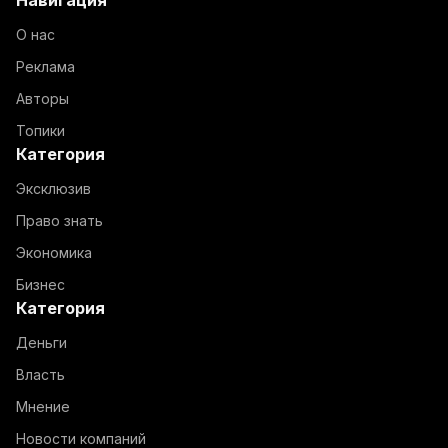
Навигация
О нас
Реклама
Авторы
Топики
Категория
Эксклюзив
Право знать
Экономика
Бизнес
Категория
Деньги
Власть
Мнение
Новости компаний