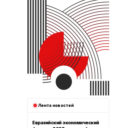
Лента новостей
Евразийский экономический