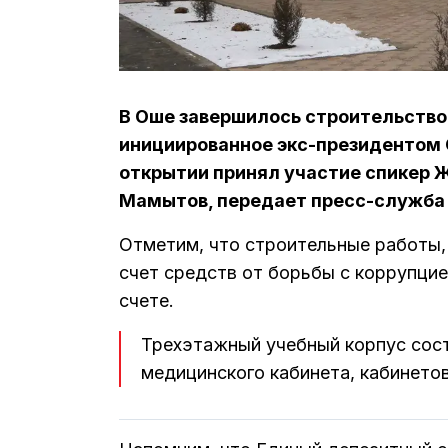
В Оше завершилось строительство
инициированное экс-президентом
открытии принял участие спикер Ж
Мамытов, передает пресс-служба 
Отметим, что строительные работы, 
счет средств от борьбы с коррупци
счете.
Трехэтажный учебный корпус сост
медицинского кабинета, кабинетов