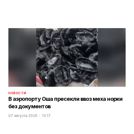
НОВОСТИ
В аэропорту Оша пресекли ввоз меха норки
без документов
07 августа 2026
13:17