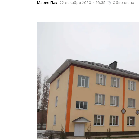
Мария Пак
22 декабря 2020
16:35
Обновлено