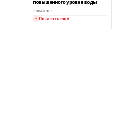
повышенного уровня воды
только что
Показать ещё