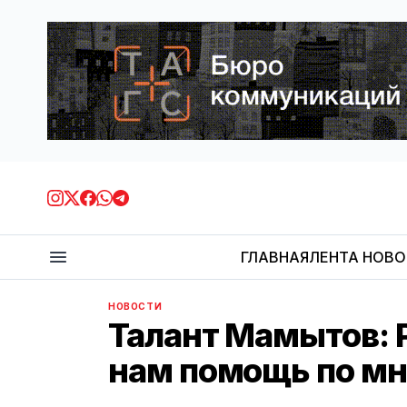
ГЛАВНАЯ
ЛЕНТА НОВ
НОВОСТИ
Талант Мамытов: Р
нам помощь по м