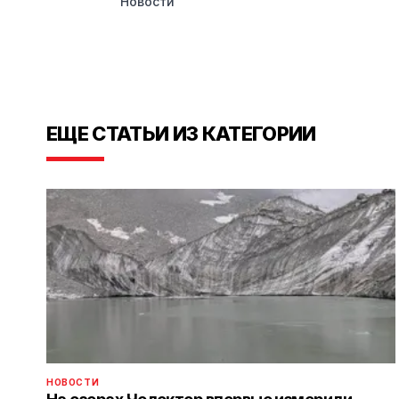
Новости
ЕЩЕ СТАТЬИ ИЗ КАТЕГОРИИ
НОВОСТИ