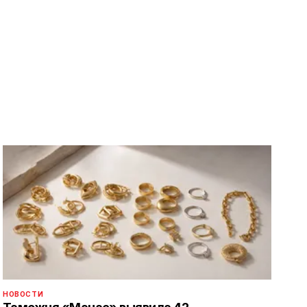
НОВОСТИ