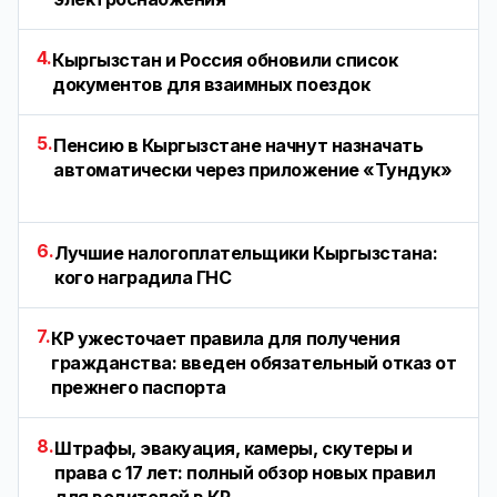
4.
Кыргызстан и Россия обновили список
документов для взаимных поездок
5.
Пенсию в Кыргызстане начнут назначать
автоматически через приложение «Тундук»
6.
Лучшие налогоплательщики Кыргызстана:
кого наградила ГНС
7.
КР ужесточает правила для получения
гражданства: введен обязательный отказ от
прежнего паспорта
8.
Штрафы, эвакуация, камеры, скутеры и
права с 17 лет: полный обзор новых правил