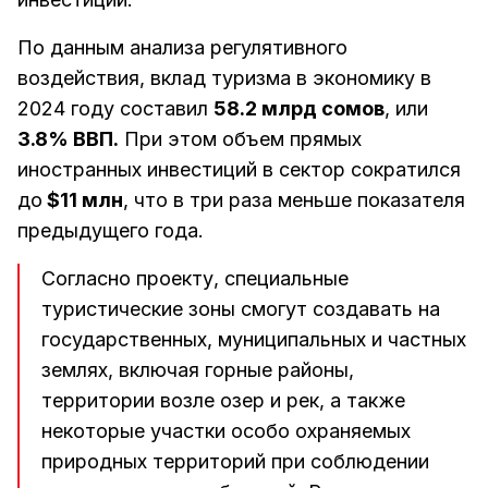
По данным анализа регулятивного
воздействия, вклад туризма в экономику в
2024 году составил
58.2 млрд сомов
, или
3.8% ВВП.
При этом объем прямых
иностранных инвестиций в сектор сократился
до
$11 млн
, что в три раза меньше показателя
предыдущего года.
Согласно проекту, специальные
туристические зоны смогут создавать на
государственных, муниципальных и частных
землях, включая горные районы,
территории возле озер и рек, а также
некоторые участки особо охраняемых
природных территорий при соблюдении