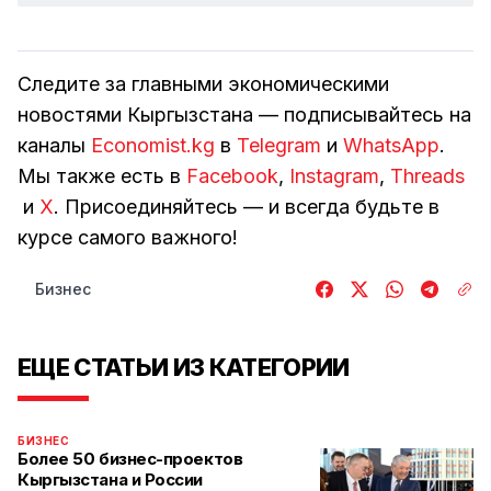
Следите за главными экономическими
новостями Кыргызстана — подписывайтесь на
каналы
Economist.kg
в
Telegram
и
WhatsApp
.
Мы также есть в
Facebook
,
Instagram
,
Threads
и
Х
. Присоединяйтесь — и всегда будьте в
курсе самого важного!
Бизнес
ЕЩЕ СТАТЬИ ИЗ КАТЕГОРИИ
БИЗНЕС
Более 50 бизнес-проектов
Кыргызстана и России