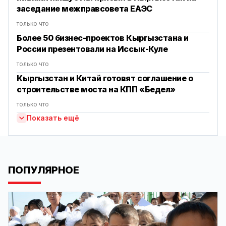
заседание межправсовета ЕАЭС
только что
Более 50 бизнес-проектов Кыргызстана и
России презентовали на Иссык-Куле
только что
Кыргызстан и Китай готовят соглашение о
строительстве моста на КПП «Бедел»
только что
Показать ещё
ПОПУЛЯРНОЕ