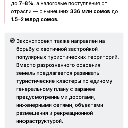
до
7–8%
, а налоговые поступления от
отрасли — с нынешних
336 млн сомов
до
1.5–2 млрд сомов.
🧭
Законопроект также направлен на
борьбу с хаотичной застройкой
популярных туристических территорий.
Вместо разрозненного освоения
земель предлагается развивать
туристические кластеры по единому
генеральному плану с заранее
предусмотренными дорогами,
инженерными сетями, объектами
размещения и рекреационной
инфраструктурой.