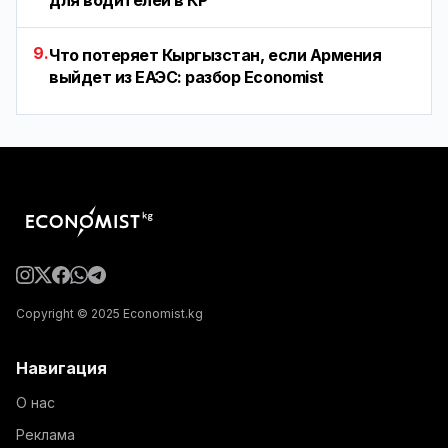
для водителей в КР
9.
Что потеряет Кыргызстан, если Армения
выйдет из ЕАЭС: разбор Economist
Copyright © 2025 Economist.kg
Навигация
О нас
Реклама