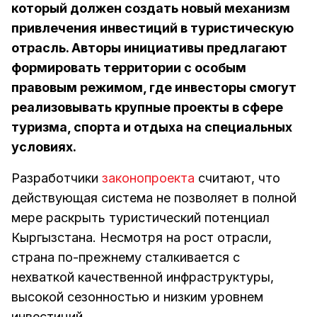
который должен создать новый механизм
привлечения инвестиций в туристическую
отрасль. Авторы инициативы предлагают
формировать территории с особым
правовым режимом, где инвесторы смогут
реализовывать крупные проекты в сфере
туризма, спорта и отдыха на специальных
условиях.
Разработчики
законопроекта
считают, что
действующая система не позволяет в полной
мере раскрыть туристический потенциал
Кыргызстана. Несмотря на рост отрасли,
страна по-прежнему сталкивается с
нехваткой качественной инфраструктуры,
высокой сезонностью и низким уровнем
инвестиций.