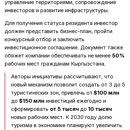
управление территориями, сопровождение
инвесторов и развитие инфраструктуры.
Для получения статуса резидента инвестор
должен представить бизнес-план, пройти
конкурсный отбор и заключить
инвестиционное соглашение. Документ также
обяжет компании обеспечивать не менее
50%
рабочих мест гражданам Кыргызстана.
Авторы инициативы рассчитывают, что
новый механизм позволит создать от 3 до 5
туристических зон, привлечь от
$100 млн
до
$150 млн
инвестиций ежегодно и
сформировать
от 5 тысяч
до
10 тысяч
новых рабочих мест. К 2030 году долю
туризма в экономике планируют увеличить