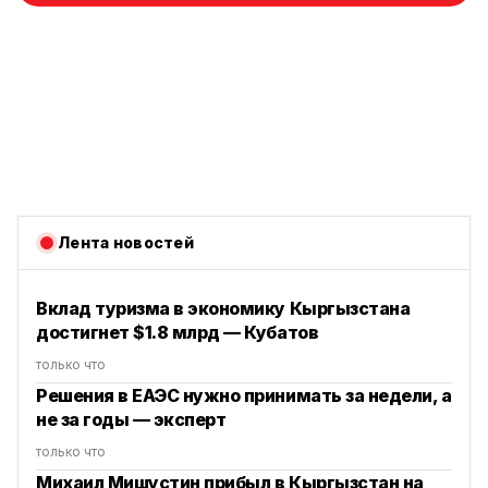
Лента новостей
Вклад туризма в экономику Кыргызстана
достигнет $1.8 млрд — Кубатов
только что
Решения в ЕАЭС нужно принимать за недели, а
не за годы — эксперт
только что
Михаил Мишустин прибыл в Кыргызстан на