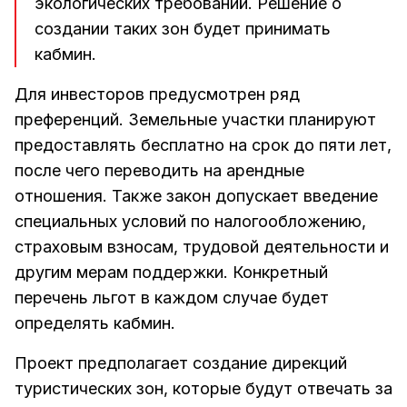
экологических требований. Решение о
создании таких зон будет принимать
кабмин.
Для инвесторов предусмотрен ряд
преференций. Земельные участки планируют
предоставлять бесплатно на срок до пяти лет,
после чего переводить на арендные
отношения. Также закон допускает введение
специальных условий по налогообложению,
страховым взносам, трудовой деятельности и
другим мерам поддержки. Конкретный
перечень льгот в каждом случае будет
определять кабмин.
Проект предполагает создание дирекций
туристических зон, которые будут отвечать за