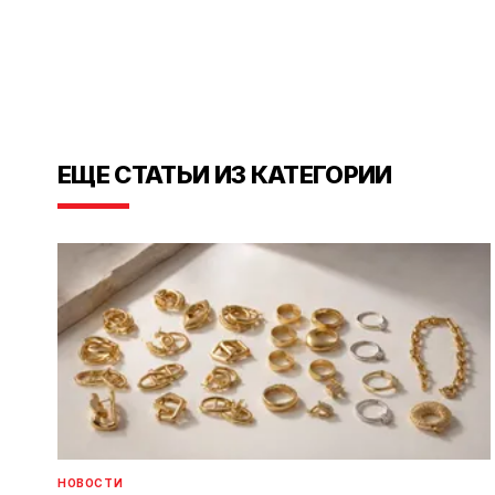
ЕЩЕ СТАТЬИ ИЗ КАТЕГОРИИ
НОВОСТИ