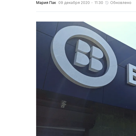
Мария Пак
09 декабря 2020
11:30
Обновлено