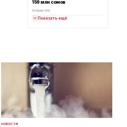
159 млн сомов
только что
Показать ещё
НОВОСТИ