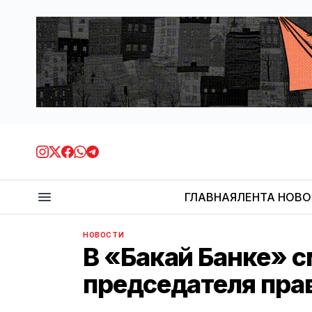
ГЛАВНАЯ
ЛЕНТА НОВ
НОВОСТИ
В «Бакай Банке» 
председателя пра