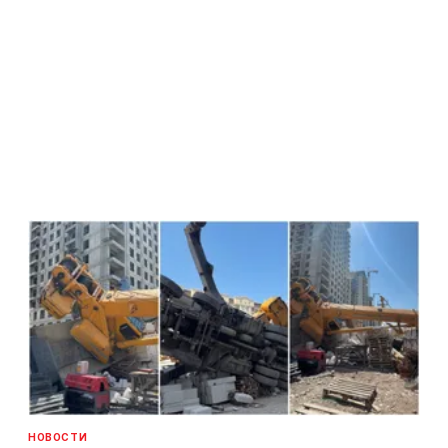
НОВОСТИ