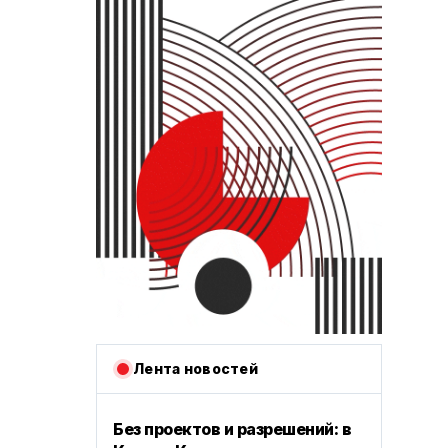
Лента новостей
Без проектов и разрешений: в