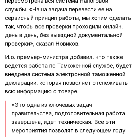
пересмотрена вся система Налоговой
службы. «Наша задача перевести ее на
сервисный принцип работы, мы хотим сделать
так, чтобы все проверки проходили онлайн,
день в день, без выездной документальной
проверки», сказал Новиков.
И.о. премьер-министра добавил, что также
ведется работа по Таможенной службе, будет
внедрена система электронной таможенной
декларации, которая позволяет отслеживать
всю информацию о товаре.
«Это одна из ключевых задач
правительства, подготовительная работа
завершена, идет техническая. Все эти
мероприятия позволят в следующем году