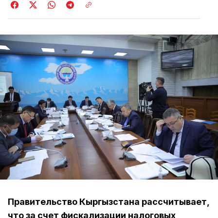
Правительство Кыргызстана рассчитывает,
что за счет фискализации налоговых