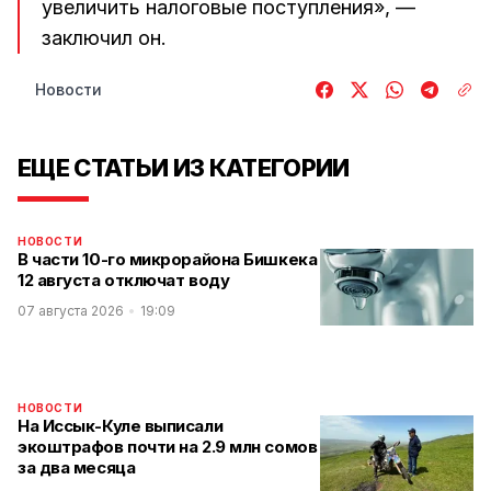
увеличить налоговые поступления», —
заключил он.
Новости
ЕЩЕ СТАТЬИ ИЗ КАТЕГОРИИ
НОВОСТИ
В части 10-го микрорайона Бишкека
12 августа отключат воду
07 августа 2026
19:09
НОВОСТИ
На Иссык-Куле выписали
экоштрафов почти на 2.9 млн сомов
за два месяца