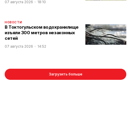
07 августа 2026
18:10
НОВОСТИ
В Токтогульском водохранилище
изъяли 300 метров незаконных
сетей
07 августа 2026
14:52
Загрузить больше