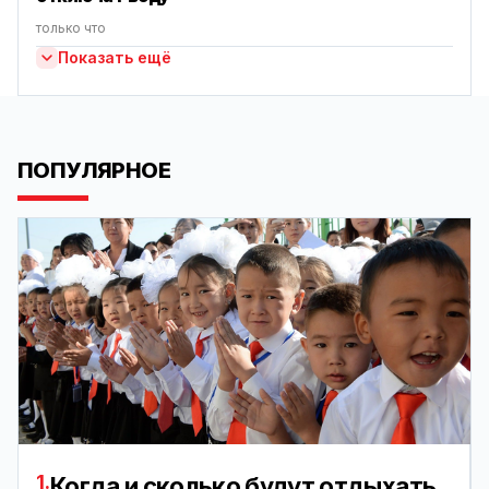
только что
Показать ещё
ПОПУЛЯРНОЕ
1.
Когда и сколько будут отдыхать