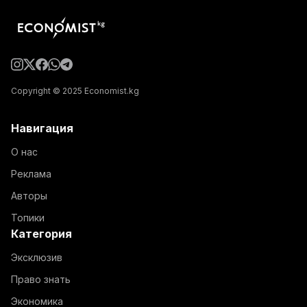
Copyright © 2025 Economist.kg
Навигация
О нас
Реклама
Авторы
Топики
Категория
Эксклюзив
Право знать
Экономика