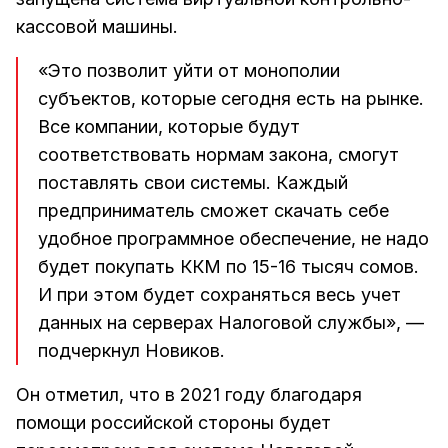
кассовой машины.
«Это позволит уйти от монополии
субъектов, которые сегодня есть на рынке.
Все компании, которые будут
соответствовать нормам закона, смогут
поставлять свои системы. Каждый
предприниматель сможет скачать себе
удобное программное обеспечение, не надо
будет покупать ККМ по 15-16 тысяч сомов.
И при этом будет сохраняться весь учет
данных на серверах Налоговой службы», —
подчеркнул Новиков.
Он отметил, что в 2021 году благодаря
помощи российской стороны будет