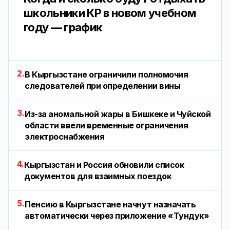
школьники КР в новом учебном
году — график
2.
В Кыргызстане ограничили полномочия
следователей при определении вины
3.
Из-за аномальной жары в Бишкеке и Чуйской
области ввели временные ограничения
электроснабжения
4.
Кыргызстан и Россия обновили список
документов для взаимных поездок
5.
Пенсию в Кыргызстане начнут назначать
автоматически через приложение «Тундук»