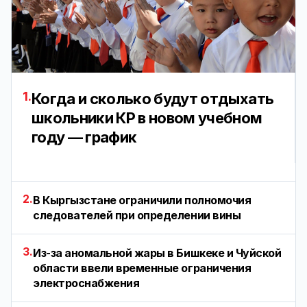
1.
Когда и сколько будут отдыхать
школьники КР в новом учебном
году — график
2.
В Кыргызстане ограничили полномочия
следователей при определении вины
3.
Из-за аномальной жары в Бишкеке и Чуйской
области ввели временные ограничения
электроснабжения