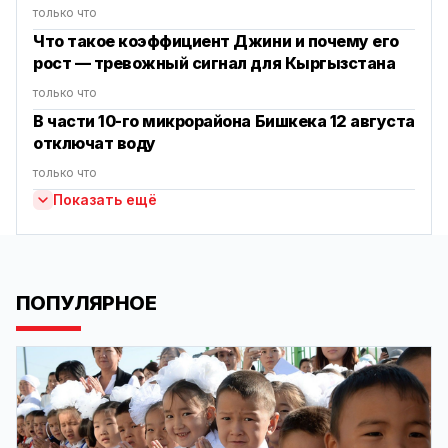
только что
Что такое коэффициент Джини и почему его
рост — тревожный сигнал для Кыргызстана
только что
В части 10-го микрорайона Бишкека 12 августа
отключат воду
только что
Показать ещё
ПОПУЛЯРНОЕ