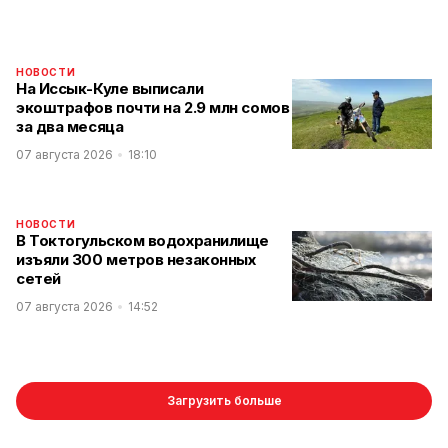
НОВОСТИ
На Иссык-Куле выписали
экоштрафов почти на 2.9 млн сомов
за два месяца
07 августа 2026
18:10
НОВОСТИ
В Токтогульском водохранилище
изъяли 300 метров незаконных
сетей
07 августа 2026
14:52
Загрузить больше