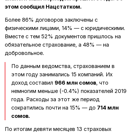
этом сообщил Нацстатком.
Более 86% договоров заключены с
физическими лицами, 14% — с юридическими.
Вместе с тем 52% документов пришлось на
обязательное страхование, а 48% — на
добровольное.
По данным ведомства, страхованием в
этом году занимались 15 компаний. Их
доход составил
966 млн сомов
, что
немногим меньше (-0.4%) показателей 2019
года. Расходы за этот же период
сократились почти на 15% — до
714 млн
сомов.
По итогам девяти месяцев 13 страховых