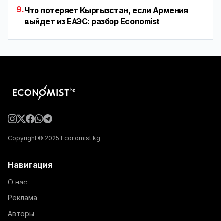
9.
Что потеряет Кыргызстан, если Армения
выйдет из ЕАЭС: разбор Economist
Copyright © 2025 Economist.kg
Навигация
О нас
Реклама
Авторы