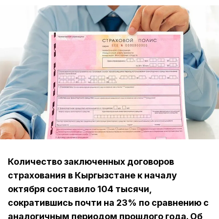
Количество заключенных договоров
страхования в Кыргызстане к началу
октября составило 104 тысячи,
сократившись почти на 23% по сравнению с
аналогичным периодом прошлого года. Об