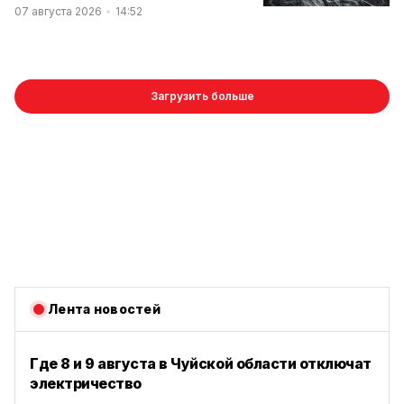
07 августа 2026
14:52
Загрузить больше
Лента новостей
Где 8 и 9 августа в Чуйской области отключат
электричество