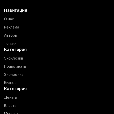
Навигация
О нас
Реклама
Авторы
Топики
Категория
Эксклюзив
Право знать
Экономика
Бизнес
Категория
Деньги
Власть
Мнение