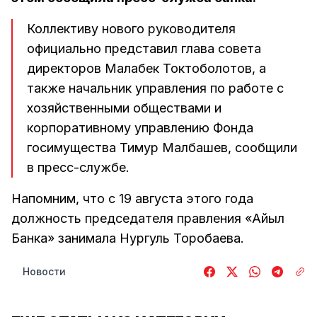
Коллективу нового руководителя
официально представил глава совета
директоров Малабек Токтоболотов, а
также начальник управления по работе с
хозяйственными обществами и
корпоративному управлению Фонда
госимущества Тимур Малбашев, сообщили
в пресс-службе.
Напомним, что с 19 августа этого года
должность председателя правления «Айыл
Банка» занимала Нургуль Торобаева.
Новости