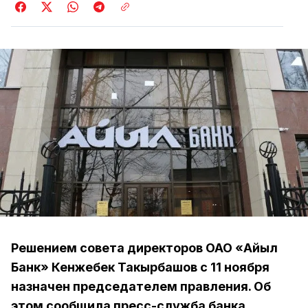
Решением совета директоров ОАО «Айыл
Банк» Кенжебек Такырбашов с 11 ноября
назначен председателем правления. Об
этом сообщила пресс-служба банка.