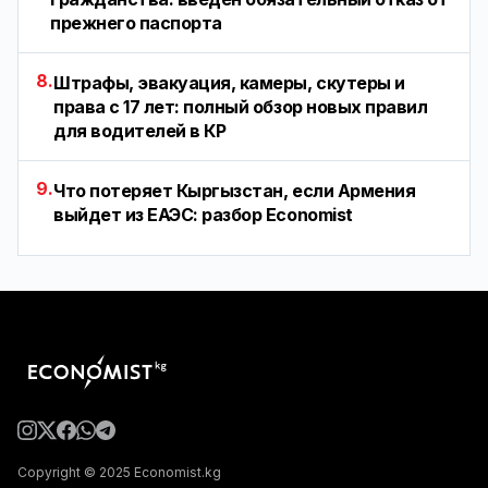
прежнего паспорта
8.
Штрафы, эвакуация, камеры, скутеры и
права с 17 лет: полный обзор новых правил
для водителей в КР
9.
Что потеряет Кыргызстан, если Армения
выйдет из ЕАЭС: разбор Economist
Copyright © 2025 Economist.kg