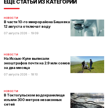
ЕЩЕ СТАТЬИ ИЗ КАТЕГОРИИ
НОВОСТИ
В части 10-го микрорайона Бишкека
12 августа отключат воду
07 августа 2026
19:09
НОВОСТИ
На Иссык-Куле выписали
экоштрафов почти на 2.9 млн сомов
за два месяца
07 августа 2026
18:10
НОВОСТИ
В Токтогульском водохранилище
изъяли 300 метров незаконных
сетей