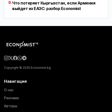
9.
Что потеряет Кыргызстан, если Армения
выйдет из ЕАЭС: разбор Economist
Copyright © 2025 Economist.kg
Навигация
О нас
Реклама
Авторы