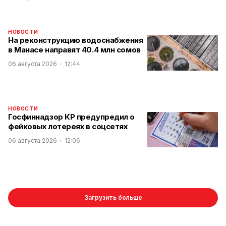
НОВОСТИ
На реконструкцию водоснабжения
в Манасе направят 40.4 млн сомов
06 августа 2026
12:44
НОВОСТИ
Госфиннадзор КР предупредил о
фейковых лотереях в соцсетях
06 августа 2026
12:06
Загрузить больше