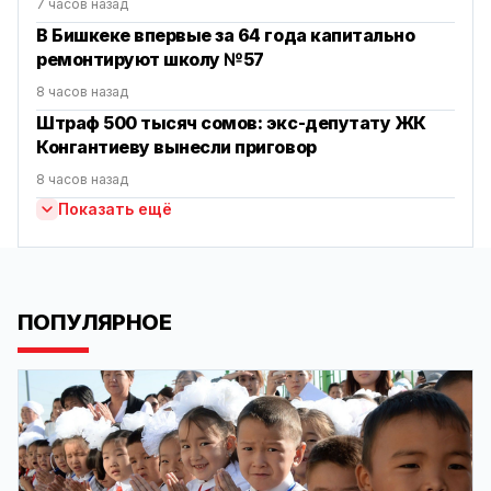
7 часов назад
В Бишкеке впервые за 64 года капитально
ремонтируют школу №57
8 часов назад
Штраф 500 тысяч сомов: экс-депутату ЖК
Конгантиеву вынесли приговор
8 часов назад
Показать ещё
ПОПУЛЯРНОЕ