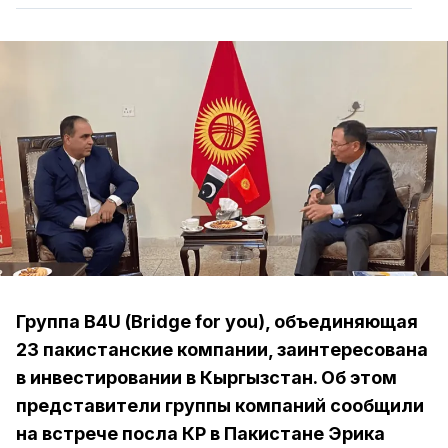
Группа B4U (Bridge for you), объединяющая
23 пакистанские компании, заинтересована
в инвестировании в Кыргызстан. Об этом
представители группы компаний сообщили
на встрече посла КР в Пакистане Эрика