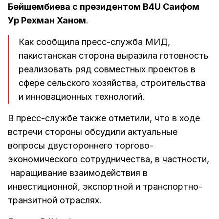
Бейшембиева с президентом B4U Саифом
Ур Рехман Ханом
.
Как сообщила пресс-служба МИД,
пакистанская сторона выразила готовность
реализовать ряд совместных проектов в
сфере сельского хозяйства, строительства
и инновационных технологий.
В пресс-службе также отметили, что в ходе
встречи стороны обсудили актуальные
вопросы двустороннего торгово-
экономического сотрудничества, в частности,
наращивание взаимодействия в
инвестиционной, экспортной и транспортно-
транзитной отраслях.