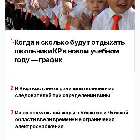
1.
Когда и сколько будут отдыхать
школьники КР в новом учебном
году — график
2.
В Кыргызстане ограничили полномочия
следователей при определении вины
3.
Из-за аномальной жары в Бишкеке и Чуйской
области ввели временные ограничения
электроснабжения