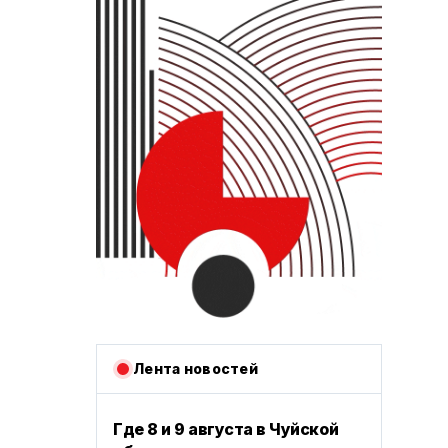
Лента новостей
Где 8 и 9 августа в Чуйской