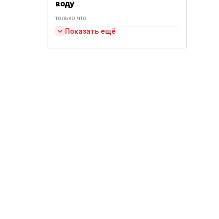
воду
только что
Показать ещё