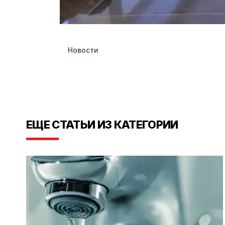
Новости
ЕЩЕ СТАТЬИ ИЗ КАТЕГОРИИ