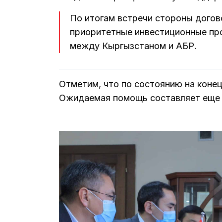
По итогам встречи стороны догов
приоритетные инвестиционные пр
между Кыргызстаном и АБР.
Отметим, что по состоянию на коне
Ожидаемая помощь составляет ещ