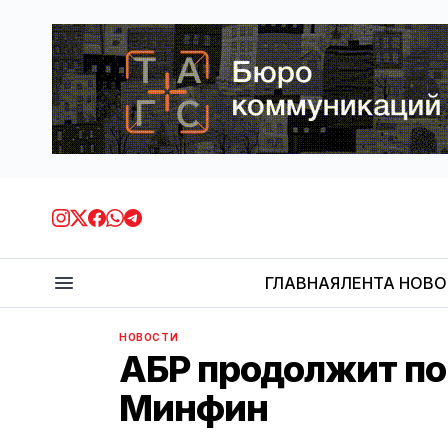
ГЛАВНАЯ
ЛЕНТА НОВ
НОВОСТИ
АБР продолжит по
Минфин