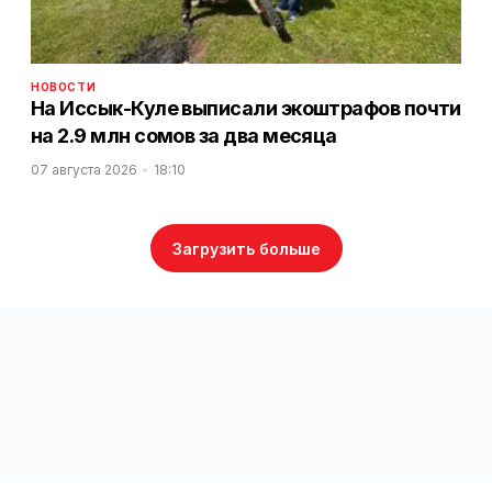
НОВОСТИ
На Иссык-Куле выписали экоштрафов почти
на 2.9 млн сомов за два месяца
07 августа 2026
18:10
Загрузить больше