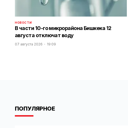
НОВОСТИ
В части 10-го микрорайона Бишкека 12
августа отключат воду
07 августа 2026
19:09
ПОПУЛЯРНОЕ