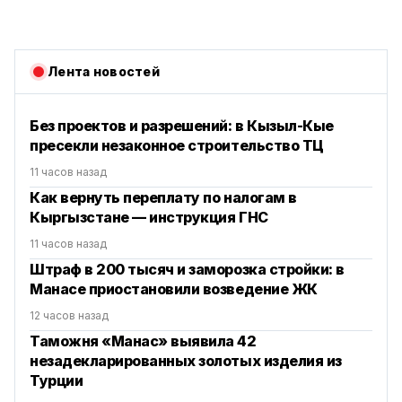
Лента новостей
Без проектов и разрешений: в Кызыл-Кые
пресекли незаконное строительство ТЦ
11 часов назад
Как вернуть переплату по налогам в
Кыргызстане — инструкция ГНС
11 часов назад
Штраф в 200 тысяч и заморозка стройки: в
Манасе приостановили возведение ЖК
12 часов назад
Таможня «Манас» выявила 42
незадекларированных золотых изделия из
Турции