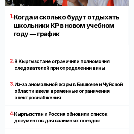
1.
Когда и сколько будут отдыхать
школьники КР в новом учебном
году — график
2.
В Кыргызстане ограничили полномочия
следователей при определении вины
3.
Из-за аномальной жары в Бишкеке и Чуйской
области ввели временные ограничения
электроснабжения
4.
Кыргызстан и Россия обновили список
документов для взаимных поездок