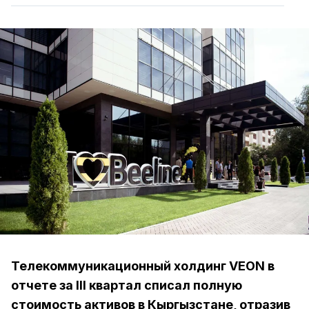
Телекоммуникационный холдинг VEON в
отчете за III квартал списал полную
стоимость активов в Кыргызстане, отразив