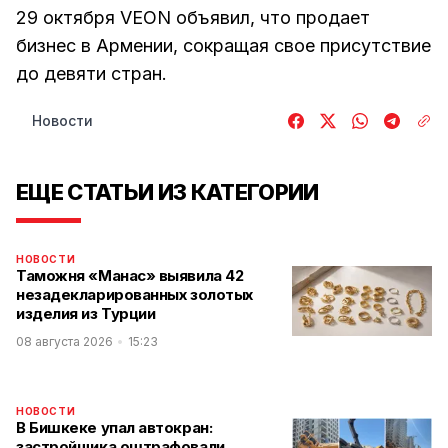
29 октября VEON объявил, что продает
бизнес в Армении, сокращая свое присутствие
до девяти стран.
Новости
ЕЩЕ СТАТЬИ ИЗ КАТЕГОРИИ
НОВОСТИ
Таможня «Манас» выявила 42
незадекларированных золотых
изделия из Турции
08 августа 2026
15:23
НОВОСТИ
В Бишкеке упал автокран:
застройщика оштрафовали,