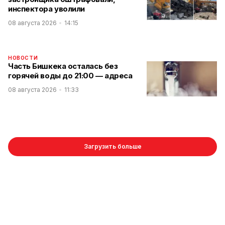
инспектора уволили
08 августа 2026
14:15
НОВОСТИ
Часть Бишкека осталась без
горячей воды до 21:00 — адреса
08 августа 2026
11:33
Загрузить больше