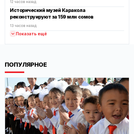
12 часов назад
Исторический музей Каракола
реконструируют за 159 млн сомов
13 часов назад
Показать ещё
ПОПУЛЯРНОЕ