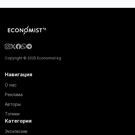
Copyright © 2025 Economist.kg
Навигация
О нас
Реклама
Авторы
Топики
Категория
Эксклюзив